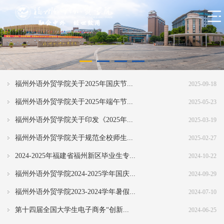
福州外语外贸学院关于2025年国庆节...
2025-09-18
福州外语外贸学院关于2025年端午节...
2025-05-23
福州外语外贸学院关于印发《2025年...
2025-03-19
福州外语外贸学院关于规范全校师生...
2025-02-27
2024-2025年福建省福州新区毕业生专...
2024-10-22
福州外语外贸学院2024-2025学年国庆...
2024-09-29
福州外语外贸学院2023-2024学年暑假...
2024-07-10
第十四届全国大学生电子商务“创新...
2024-06-25