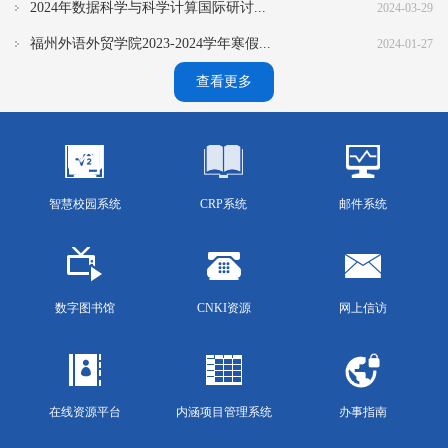
2024年数据科学与科学计算国际研讨...
2024-03-29
福州外语外贸学院2023-2024学年寒假...
2024-01-27
查看更多
智慧校园系统
CRP系统
邮件系统
数字图书馆
CNKI资源
网上信访
在线资源平台
内涵项目管理系统
办事指南