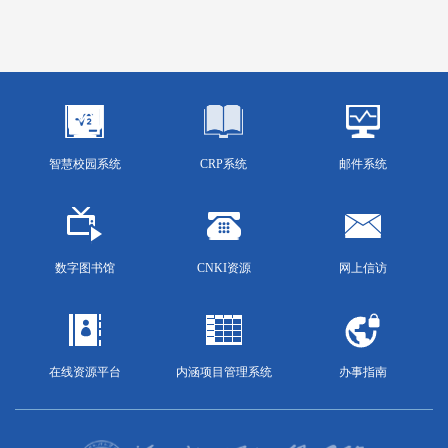
智慧校园系统
CRP系统
邮件系统
数字图书馆
CNKI资源
网上信访
在线资源平台
内涵项目管理系统
办事指南