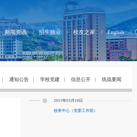
新闻资讯
招生就业
校友之家
English
|
通知公告
|
学校党建
|
信息公开
|
统战要闻
2015年03月18日
校务中心（党委工作部）