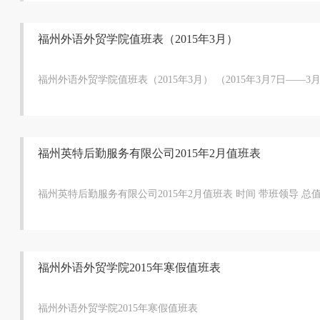
福州外语外贸学院值班表（2015年3月）
福州外语外贸学院值班表（2015年3月） （2015年3月7日——3月3
福州英特后勤服务有限公司2015年2月值班表
福州英特后勤服务有限公司2015年2月值班表 时间 带班领导 总值班
福州外语外贸学院2015年寒假值班表
福州外语外贸学院2015年寒假值班表 （2015.1.30－2