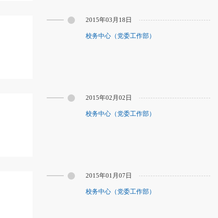
2015年03月18日
校务中心（党委工作部）
2015年02月02日
校务中心（党委工作部）
2015年01月07日
校务中心（党委工作部）