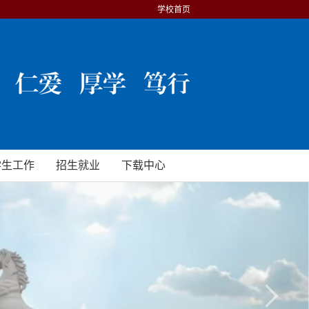
学校首页
学生工作
招生就业
下载中心