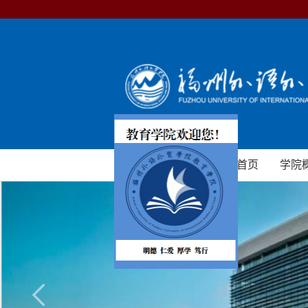
学校首页
网站首页
学院