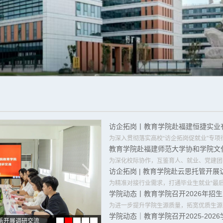
学院动态丨教育学院召开2026年招
系开展调研交流