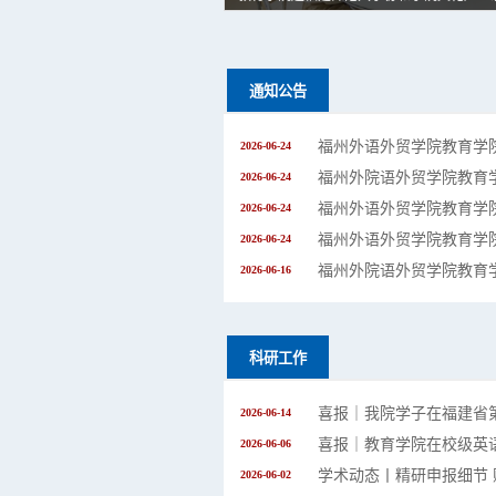
通知公告
2026-06-24
2026-06-24
2026-06-24
2026-06-24
2026-06-16
科研工作
2026-06-14
喜报｜教育学院在校级英
2026-06-06
2026-06-02