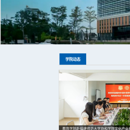
学院动态
教育学院赴福建师范大学协和学院文化产业