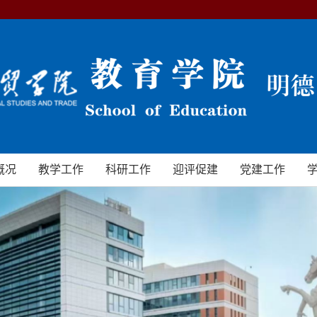
概况
教学工作
科研工作
迎评促建
党建工作