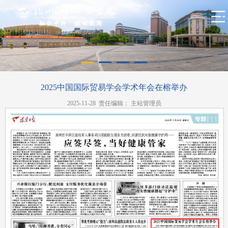
2025中国国际贸易学会学术年会在榕举办
2025-11-28 责任编辑： 主站管理员