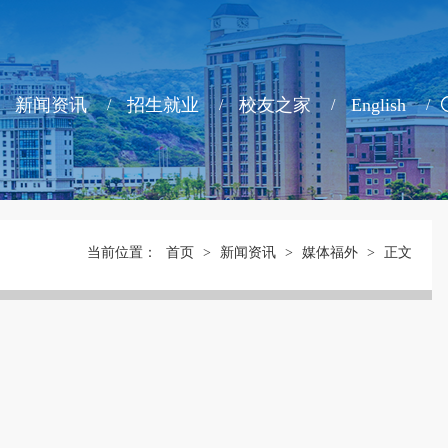
新闻资讯
招生就业
校友之家
English
当前位置：
首页
>
新闻资讯
>
媒体福外
>
正文