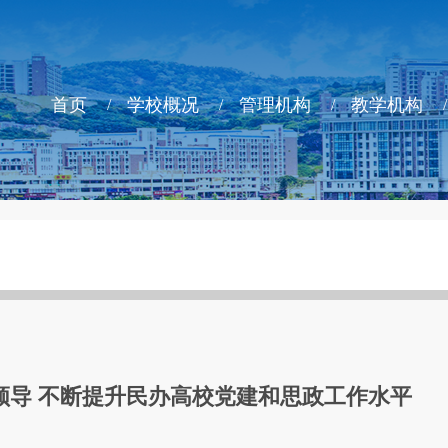
首页
学校概况
管理机构
教学机构
领导 不断提升民办高校党建和思政工作水平