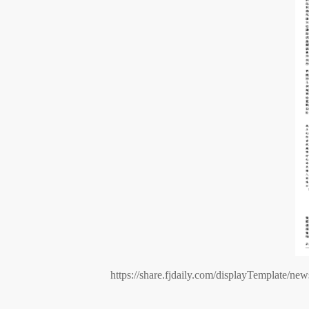
https://share.fjdaily.com/displayTemplate/