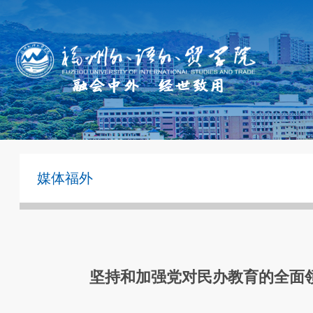
媒体福外
坚持和加强党对民办教育的全面