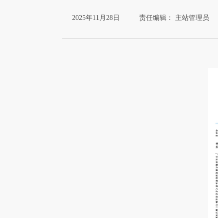
2025年11月28日
责任编辑： 主站管理员