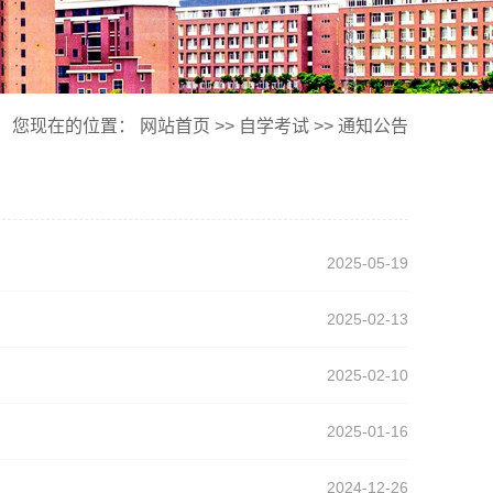
您现在的位置：
网站首页
>>
自学考试
>>
通知公告
2025-05-19
2025-02-13
2025-02-10
2025-01-16
2024-12-26