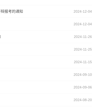
答辩报考的通知
2024-12-04
2024-12-04
知
2024-11-26
2024-11-25
2024-11-15
2024-09-10
2024-09-06
2024-08-20