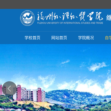
学校首页
网站首页
学院概况
自