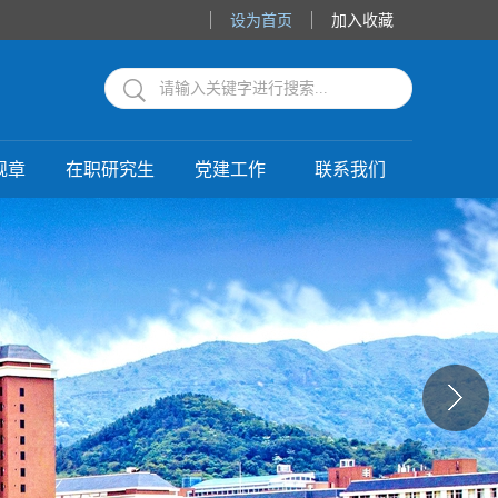
设为首页
加入收藏
规章
在职研究生
党建工作
联系我们