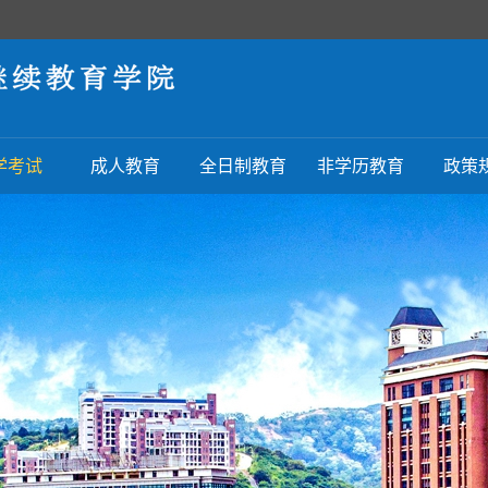
学考试
成人教育
全日制教育
非学历教育
政策