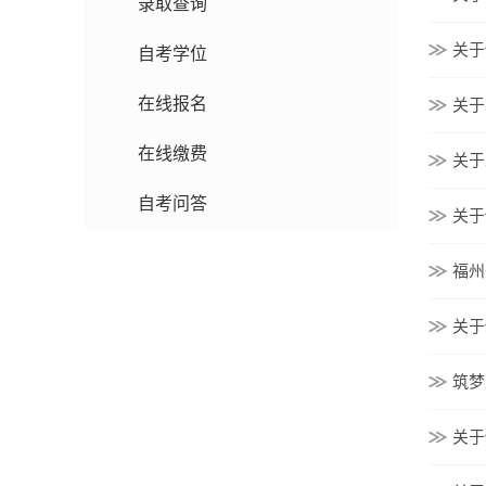
录取查询
关于
自考学位
在线报名
关于
在线缴费
关于
自考问答
关于
福州
关于
筑梦
关于