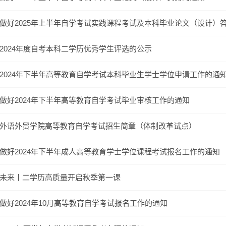
做好2025年上半年自学考试实践课程考试及本科毕业论文（设计）
2024年度自考本科二学历优秀学生评选的公示
2024年下半年高等教育自学考试本科毕业生学士学位申请工作的通
做好2024年下半年高等教育自学考试毕业审核工作的通知
外语外贸学院高等教育自学考试招生简章（体制改革试点）
做好2024年下半年成人高等教育学士学位课程考试报名工作的通知
未来丨二学历高质量开启秋季第一课
做好2024年10月高等教育自学考试报名工作的通知