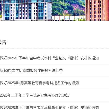
公告
做好2025年下半年自学考试本科毕业论文（设计）安排的通知
新起航|二学历春季报名注册报名进行中
做好2025年4月高等教育自学考试报名工作的通知
2025年上半年自学考试课程免考办理的通知
做好2025年上半年自学考试本科毕业论文（设计）安排的通知