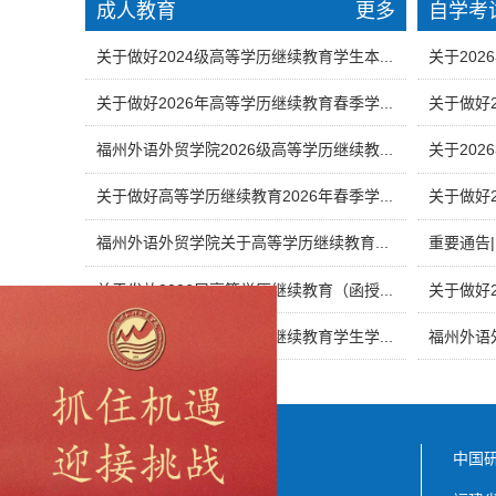
成人教育
更多
自学考
关于做好2024级高等学历继续教育学生本...
关于202
关于做好2026年高等学历继续教育春季学...
关于做好2
福州外语外贸学院2026级高等学历继续教...
关于202
关于做好高等学历继续教育2026年春季学...
关于做好2
福州外语外贸学院关于高等学历继续教育...
重要通告
关于发放2026届高等学历继续教育（函授...
关于做好2
关于做好2026年高等学历继续教育学生学...
福州外语
福建省教育厅
中国