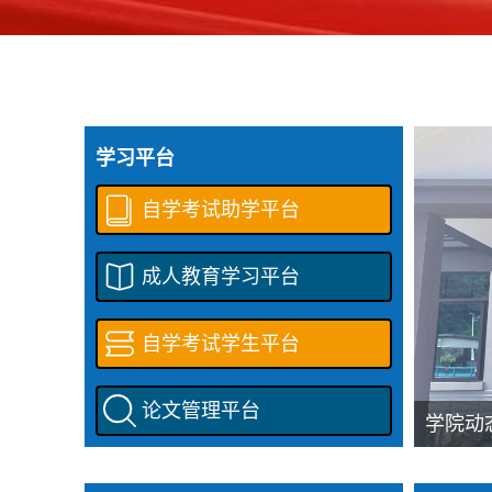
学习平台
自学考试助学平台
成人教育学习平台
自学考试学生平台
论文管理平台
学院动
期专项