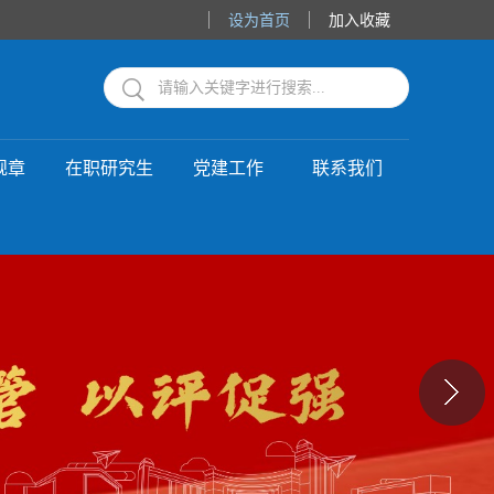
设为首页
加入收藏
规章
在职研究生
党建工作
联系我们