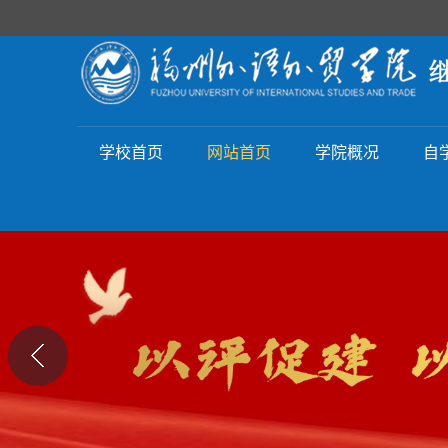
学校首页
网站首页
学院概况
自