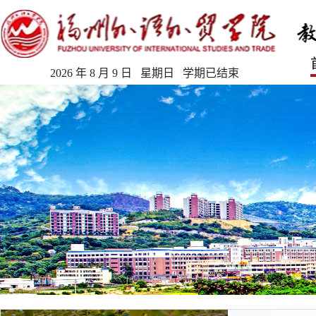
2026 年 8 月 9 日 星期日 学期已结束