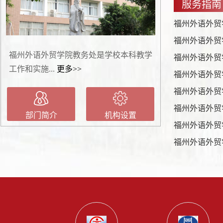
服务指南
福州外语外贸
福州外语外贸学院教务处是学校本科教学
福州外语外贸
工作和实施...
更多>>
福州外语外贸
福州外语外贸
福州外语外贸
部门简介
机构设置
福州外语外贸
福州外语外贸