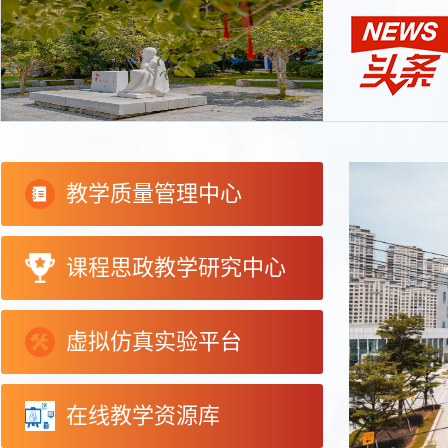
教学质量管理中心
课程思政教学研究中心
虚拟仿真实验平台
在线教学资源库