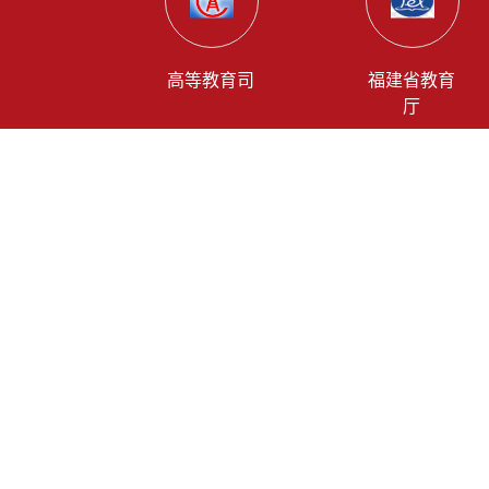
高等教育司
福建省教育
厅