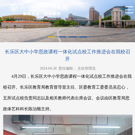
长乐区大中小学思政课程一体化试点校工作推进会在我校召
开
2024-04-30 责任编辑： 主站管理员
4月29日，长乐区大中小学思政课程一体化试点校工作推进会在我
校召开。长乐区教育局教育督导室主任、区委教育工委委员吴忍心，
五所试点校负责同志以及相关教师代表出席会议。会议由区教育局思
政体艺科科长陈治顺主持。