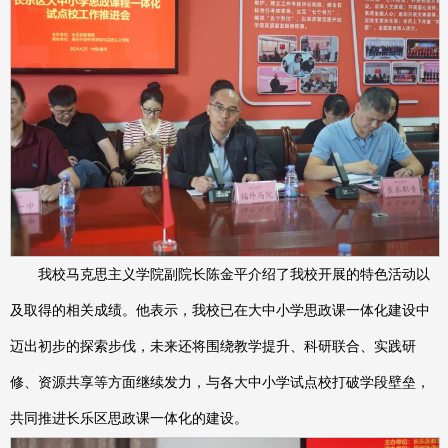
我校马克思主义学院副院长陈金平介绍了我校开展的特色活动以
及取得的相关成绩。他表示，我校已在大中小学思政课一体化建设中
迈出初步的探索步伐，未来还将围绕教学提升、科研联合、实践研
修、资源共享等方面继续发力，与各大中小学试点校打破学段壁垒，
共同推进长乐区思政课一体化的建设。