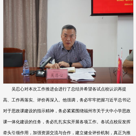
吴忍心对本次工作推进会进行了总结并希望各试点校
认识再提
高、工作再落实、评价再深入
。他强调，务必牢牢把握习近平总书记
对于思政课建设的指示精神，务必紧紧围绕福州市关于大中小学思政
课一体化建设的任务，务必扎扎实实开展各项工作。各试点校应发挥
牵头引领作用，加强资源交流与合作，建立健全评价机制，真正为推