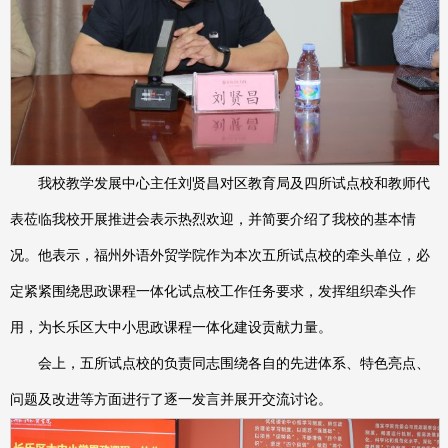
我校教学发展中心主任刘贤昌对区教育局及四所试点校和教师代
表莅临我校开展推进会表示热烈欢迎，并简要介绍了我校的基本情
况。他表示，福州外语外贸学院作为本次五所试点校的牵头单位，必
定紧紧围绕思政课程一体化试点校工作任务要求，发挥组织牵头作
用，为长乐区大中小思政课程一体化建设贡献力量。
会上，五所试点校的负责同志围绕各自的先进体系、特色亮点、
问题及改进等方面进行了逐一发言并展开交流讨论。