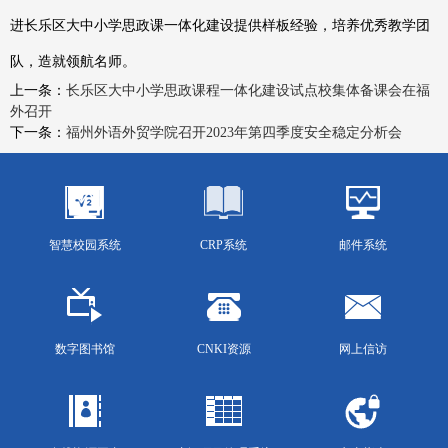
进长乐区大中小学思政课一体化建设提供样板经验，培养优秀教学团
队，造就领航名师。
上一条：
长乐区大中小学思政课程一体化建设试点校集体备课会在福
外召开
下一条：
福州外语外贸学院召开2023年第四季度安全稳定分析会
智慧校园系统
CRP系统
邮件系统
数字图书馆
CNKI资源
网上信访