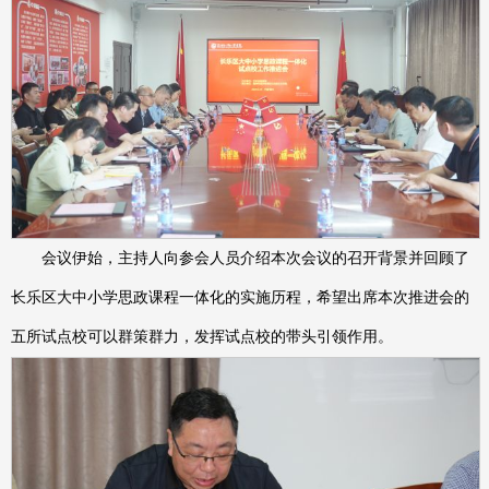
会议伊始，主持人向参会人员介绍本次会议的召开背景并回顾了
长乐区大中小学思政课程一体化的实施历程，希望出席本次推进会的
五所试点校可以群策群力，发挥试点校的带头引领作用。