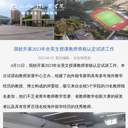
我校开展2023年全英文授课教师资格认定试讲工作
2023-04-13 责任编辑： 主站管理员
4月11日，我校开展2023年全英文授课教师资格认定试讲工作。本
次试讲由教师发展中心主办，组建了由外籍专家和具有多年海外教学
经历的教授、博士构成的评委组，吸引来自全校5个学院的19名教师报
名参加，他们不乏省青年教师教学竞赛、省教师教学创新大赛的获奖
者以及具有世界百强名校海外留学经历的优秀教师。