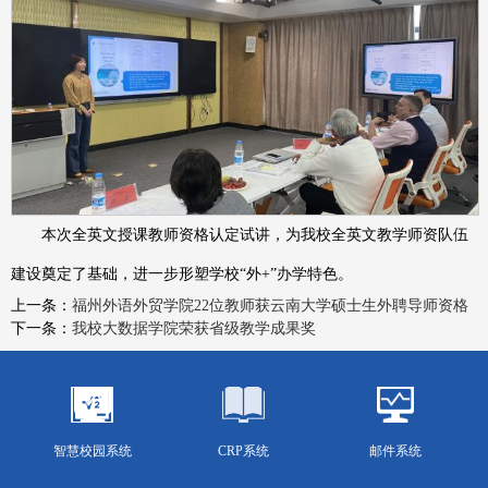
本次全英文授课教师资格认定试讲，为我校全英文教学师资队伍
建设奠定了基础，进一步形塑学校“外+”办学特色。
上一条：
福州外语外贸学院22位教师获云南大学硕士生外聘导师资格
下一条：
我校大数据学院荣获省级教学成果奖
智慧校园系统
CRP系统
邮件系统