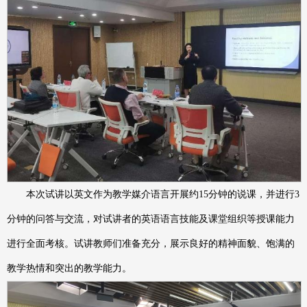
本次试讲以英文作为教学媒介语言开展约15分钟的说课，并进行3
分钟的问答与交流，对试讲者的英语语言技能及课堂组织等授课能力
进行全面考核。试讲教师们准备充分，展示良好的精神面貌、饱满的
教学热情和突出的教学能力。