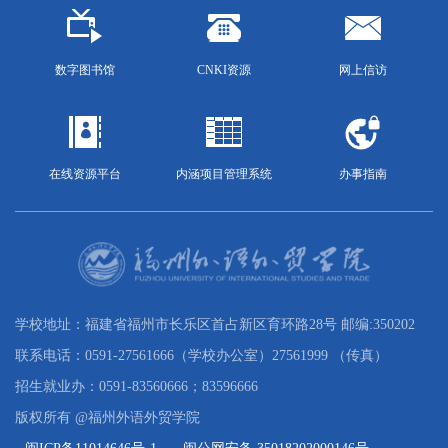
数字图书馆
CNKI资源
网上信访
在线资源平台
内涵项目管理系统
办事指南
学校地址：福建省福州市长乐区首占新区育环路28号 邮编:350202
联系电话：0591-27561666（学校办公室）27561999 （传真）
招生就业办：0591-83560666；83596666
版权所有 @福州外语外贸学院