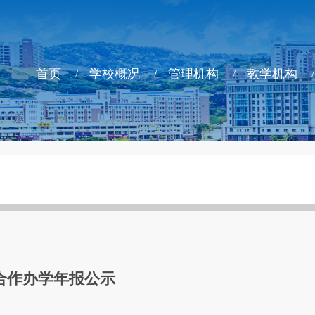
首页
学校概况
管理机构
教学机构
外合作办学年报公示