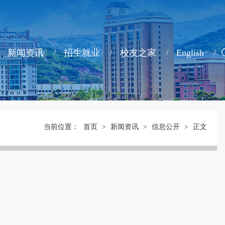
新闻资讯
招生就业
校友之家
English
当前位置：
首页
>
新闻资讯
>
信息公开
>
正文