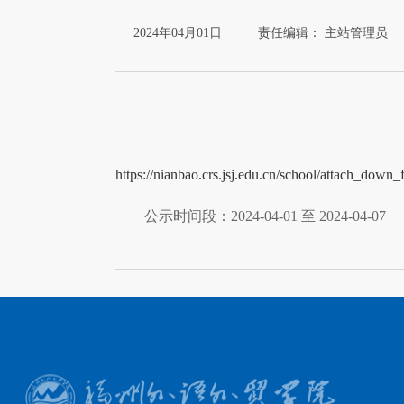
2024年04月01日
责任编辑： 主站管理员
https://nianbao.crs.jsj.edu.cn/school/attach_down_
公示时间段：2024-04-01 至 2024-04-07