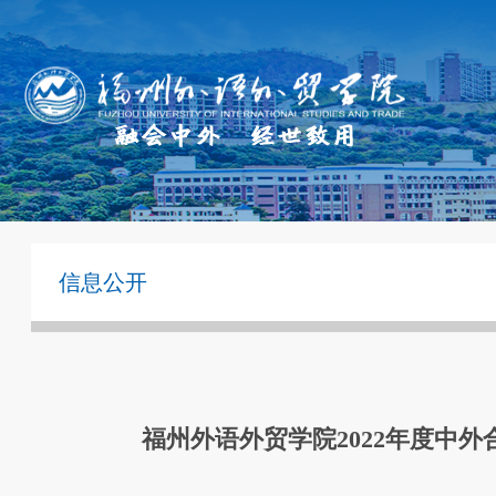
信息公开
福州外语外贸学院2022年度中