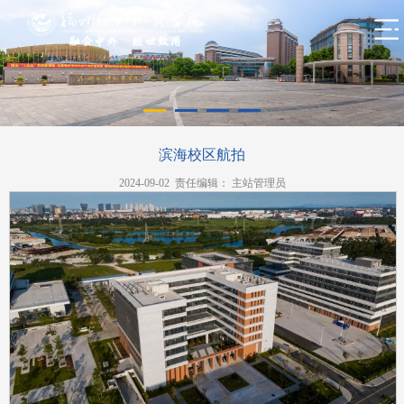
滨海校区航拍
2024-09-02 责任编辑： 主站管理员