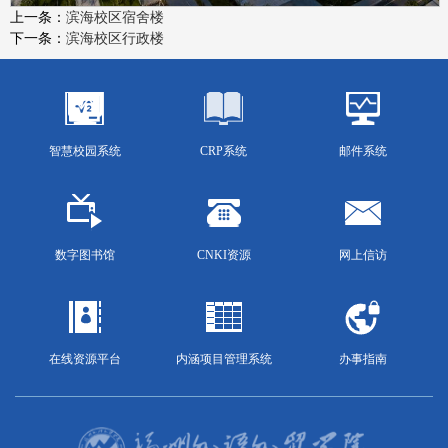
上一条：
滨海校区宿舍楼
下一条：
滨海校区行政楼
智慧校园系统
CRP系统
邮件系统
数字图书馆
CNKI资源
网上信访
在线资源平台
内涵项目管理系统
办事指南