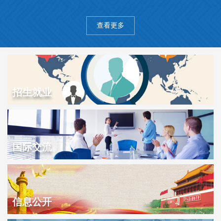
间
查看更多
星
招生就业
国际交流
信息公开