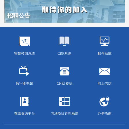
招聘公告
智慧校园系统
CRP系统
邮件系统
数字图书馆
CNKI资源
网上信访
在线资源平台
内涵项目管理系统
办事指南