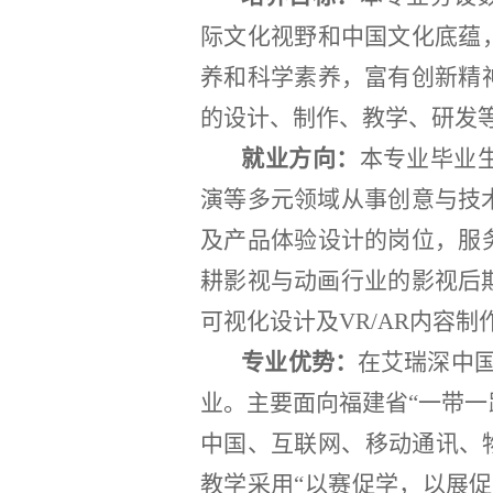
际文化视野和中国文化底蕴
养和科学素养，富有创新精
的设计、制作、教学、研发
就业方向：
本专业毕业
演等多元领域从事创意与技
及产品体验设计的岗位，服
耕影视与动画行业的影视后
可视化设计及VR/AR内容
专业优势：
在艾瑞深中国
业。主要面向福建省“一带一
中国、互联网、移动通讯、
教学采用“以赛促学，以展