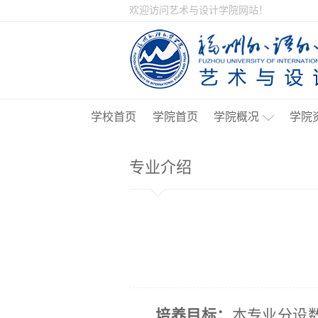
欢迎访问艺术与设计学院网站！
学校首页
学院首页
学院概况
学院
专业介绍
培养目标：
本专业分设