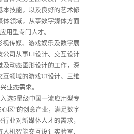
基本技能，以及良好的艺术修
媒体领域，从事数字媒体方面
应用型专门人才。
影视传媒、游戏娱乐及数字展
公司从事UI设计、交互设计
觉及动态图形设计的工作，深
互领域的游戏UI设计、三维
新兴业态需求。
业入选5星级中国一流应用型专
核心区”的创意产业，满足数字
兴行业对新媒体人才的需求，
有人机智能交互设计实验室、