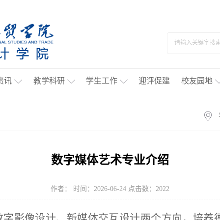
资讯
教学科研
学生工作
迎评促建
校友园地
数字媒体艺术专业介绍
作者： 时间：2026-06-24 点击数：
2022
数字影像设计、新媒体交互设计两个方向，培养