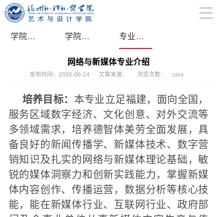
学院简介
学院领导
专业介绍
网络与新媒体专业介绍
发布时间：2026-06-24
文章来源：
浏览次数：
1969
培养目标：
本专业立足福建，面向全国，
服务区域数字经济、文化创意、对外交流等
多领域需求，培养德智体美劳全面发展，具
备良好的新闻传播学、新媒体技术、数字营
销知识及扎实的网络与新媒体理论基础，敏
锐的媒体洞察力和创新实践能力，掌握新媒
体内容创作、传播运营，数据分析等核心技
能，能在新媒体行业、互联网行业、政府部