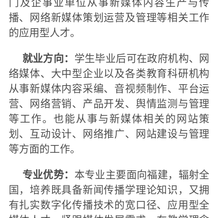
门及企事业单位从事新媒体内容生产与传
播、网络新媒体策划运营及管理等相关工作
的应用型人才。
就业方向：
学生毕业后可在政府机构、网
络媒体、大中型企业以及各类教育科研机构
从事新媒体内容采编、音视频制作、平台运
营、网络营销、产品开发、舆情监测与管理
等工作。也能从事与新媒体相关的网站策
划、互动设计、网络推广、网站建设与管理
等方面的工作。
专业优势：
本专业主要面向福建，辐射全
国，培养既具备新闻传播学理论知识，又拥
有扎实数字化传播技术的宽口径、应用型全