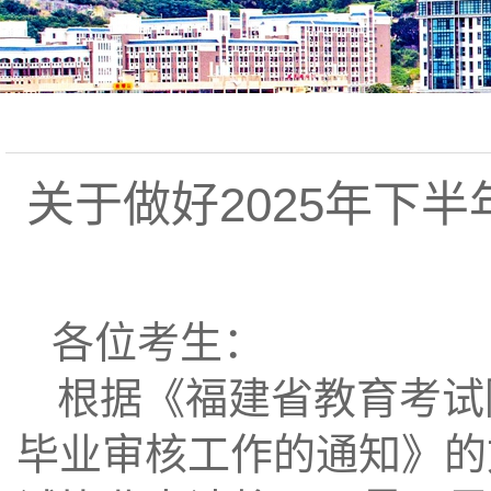
关于做好2025年下
各位考生：
根据《
福建省教育考试
毕业审核工作的通知》的