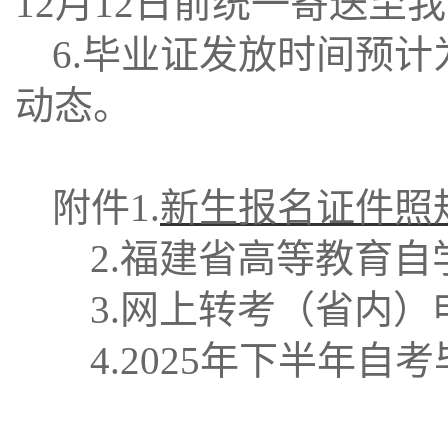
12月12日前统一寄送至
6.
毕业证发放时间预计为
动态。
附件1.
新生报名证件照
2.福建省高等教
3.网上转考（省内
4.2025年下半年