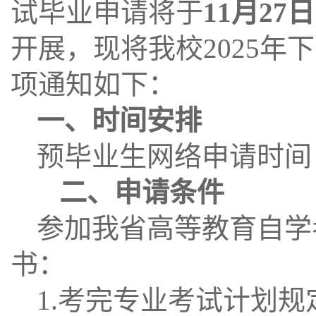
试毕业申请将于
11月27
开展，现将我校2025
项通知如下：
一、
时间安排
预毕业生网络申请时间：11
二、申请条件
参加我省高等教育自学
书：
1.考完专业考试计划