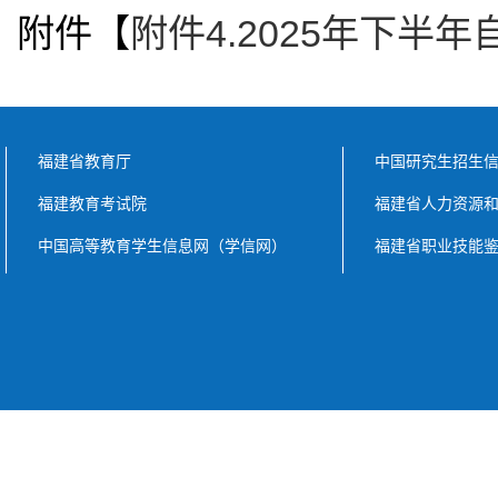
附件【
附件4.2025年下半年
福建省教育厅
中国研究生招生
福建教育考试院
福建省人力资源
中国高等教育学生信息网（学信网）
福建省职业技能