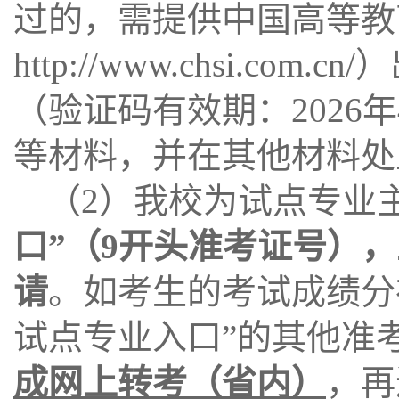
过的，需提供中国高等教
http://www.chsi
（验证码有效期：2026
等材料，并在其他材料处
（2）我校为试点专业
口”（9开头准考证号）
请
。如考生的考试成绩分
试点专业入口”的其他准
成网上转考（省内）
，再