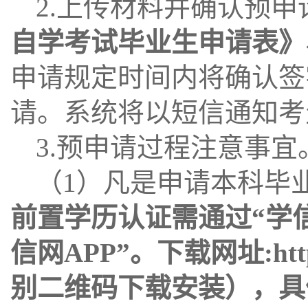
2.上传材料并确认预
自学考试毕业生申请表》
申请规定时间内将确认签
请。系统将以短信通知考
3.预申请过程注意事宜
（1）凡是申请本科毕
前置学历认证需通过“学信
信网APP
”
。下载网址:https:
别二维码下载安装），具