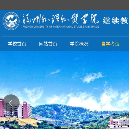
学校首页
网站首页
学院概况
自学考试