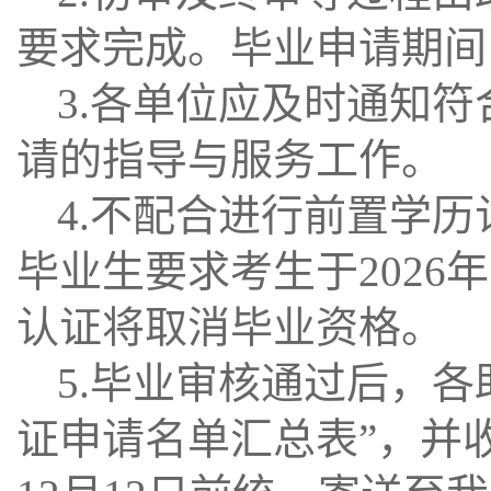
要求完成。毕业申请期间
3.各单位应及时通知
请的指导与服务工作。
4.不配合进行前置学
毕业生要求考生于2026
认证将取消毕业资格。
5.毕业审核通过后，各
证申请名单汇总表”，并