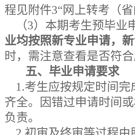
程见附件3“网上转考（
（3）本期考生预毕业
业均按照新专业申请，新
时，需注意查看是否符合
五、毕业申请要求
1.考生应按规定时间完
齐全。因错过申请时间或
负责。
2.初审及终审等过程