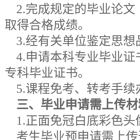
2.完成规定的毕业论
取得合格成绩。
3.经有关单位鉴定思想
4.申请本科专业毕业
专科毕业证书。
5.课程免考、转考手续
三、毕业申请需上传材
1.正面免冠白底彩色
考生毕业预申请需上传