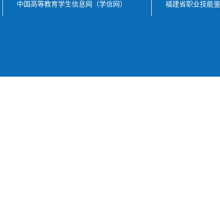
中国高等教育学生信息网（学信网）
福建省职业技能