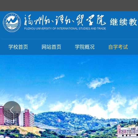
学校首页
网站首页
学院概况
自学考试