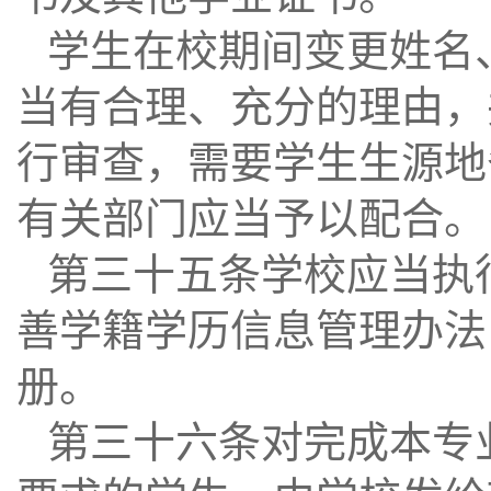
学生在校期间变更姓名
当有合理、充分的理由，
行审查，需要学生生源地
有关部门应当予以配合。
第三十五条学校应当执
善学籍学历信息管理办法
册。
第三十六条对完成本专