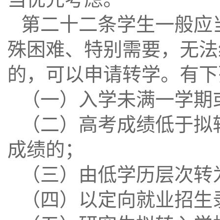
第二十二条学生一般应
殊困难、特别需要，无法
的，可以申请转学。有下
（一）入学未满一学期
（二）高考成绩低于拟
成绩的；
（三）由低学历层次转
（四）以定向就业招生