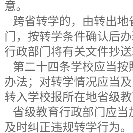
意。
跨省转学的，由转出地
门，按转学条件确认后办
行政部门将有关文件抄送
第二十四条学校应当按
办法；对转学情况应当及
转入学校报所在地省级教
省级教育行政部门应当
及时纠正违规转学行为。