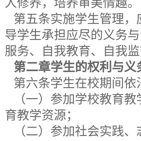
人修养，培养审美情趣。
第五条实施学生管理，
导学生承担应尽的义务与
服务、自我教育、自我监
第二章学生的权利与义
第六条学生在校期间依
（一）参加学校教育教
育教学资源；
（二）参加社会实践、