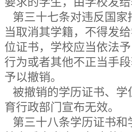
要求的学生，由学校发给
第三十七条对违反国家
当取消其学籍，不得发给
位证书，学校应当依法予
行为或者其他不正当手段
予以撤销。
被撤销的学历证书、学
育行政部门宣布无效。
第三十八条学历证书和