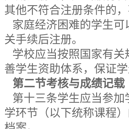
其他不符合注册条件的，
家庭经济困难的学生可
关手续后注册。
学校应当按照国家有关
善学生资助体系，保证学
第二节考核与成绩记载
第十三条学生应当参加
学环节（以下统称课程）
档案。