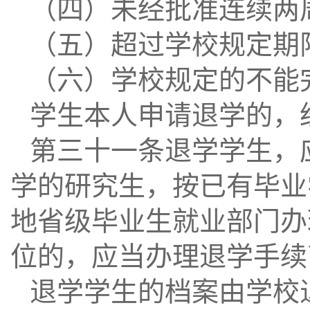
（四）未经批准连续两
（五）超过学校规定期
（六）学校规定的不能
学生本人申请退学的，
第三十一条退学学生，
学的研究生，按已有毕业
地省级毕业生就业部门办
位的，应当办理退学手续
退学学生的档案由学校