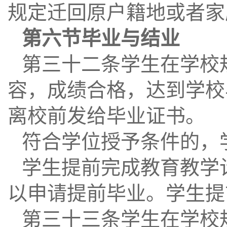
规定迁回原户籍地或者家
第六节毕业与结业
第三十二条学生在学校
容，成绩合格，达到学校
离校前发给毕业证书。
符合学位授予条件的，
学生提前完成教育教学
以申请提前毕业。学生提
第三十三条学生在学校