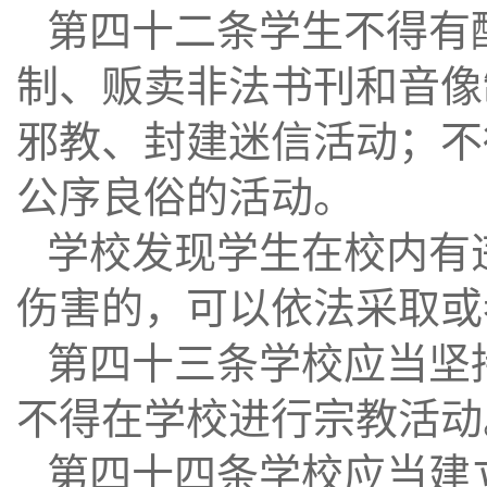
第四十二条学生不得有
制、贩卖非法书刊和音像
邪教、封建迷信活动；不
公序良俗的活动。
学校发现学生在校内有
伤害的，可以依法采取或
第四十三条学校应当坚
不得在学校进行宗教活动
第四十四条学校应当建