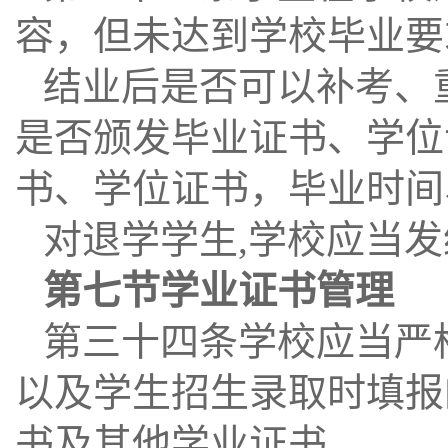
容，但未达到学校毕业要
结业后是否可以补考、
是否颁发毕业证书、学位
书、学位证书，毕业时间
对退学学生
,
学校应当发
第七节学业证书管理
第三十四条学校应当严
以及学生招生录取时填报
书及其他学业证书。