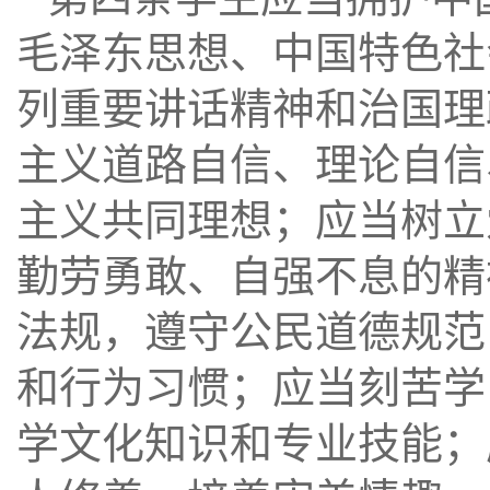
毛泽东思想、中国特色社
列重要讲话精神和治国理
主义道路自信、理论自信
主义共同理想；应当树立
勤劳勇敢、自强不息的精
法规，遵守公民道德规范
和行为习惯；应当刻苦学
学文化知识和专业技能；