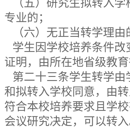
（五）研究生拟转入学
专业的；
（六）无正当转学理由
学生因学校培养条件改
证明，由所在地省级教育
第二十三条学生转学由
和拟转入学校同意，由转
符合本校培养要求且学校
会议研究决定，可以转入