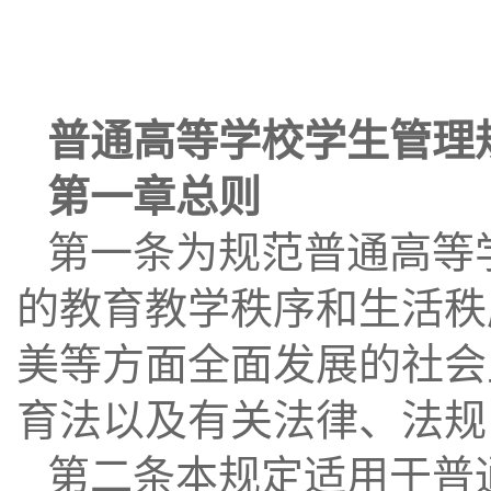
普通高等学校学生管理
第一章总则
第一条为规范普通高等
的教育教学秩序和生活秩
美等方面全面发展的社会
育法以及有关法律、法规
第二条本规定适用于普