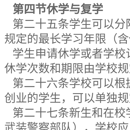
第四节休学与复学
第二十五条学生可以分
规定的最长学习年限（含
学生申请休学或者学校
休学次数和期限由学校规
第二十六条学校可以根
创业的学生，可以单独规
第二十七条新生和在校
武装警察部队），学校应