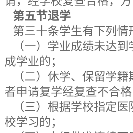
请，经学校复查合格，方
第五节退学
第三十条学生有下列情
（一）学业成绩未达到
成学业的；
（二）休学、保留学籍
者申请复学经复查不合格
（三）根据学校指定医
校学习的；