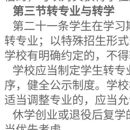
第三节转专业与转学
第二十一条学生在学习
转专业；以特殊招生形式
学校有明确约定的，不得
学校应当制定学生转专
序，健全公示制度。学校
适当调整专业的，应当允
休学创业或退役后复学
当优先考虑。