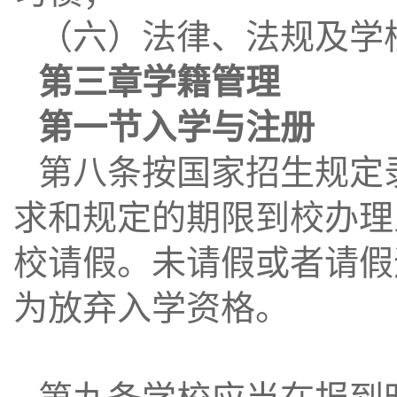
（六）法律、法规及学
第三章学籍管理
第一节入学与注册
第八条按国家招生规定
求和规定的期限到校办理
校请假。未请假或者请假
为放弃入学资格。