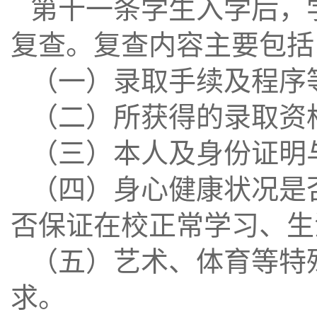
第十一条学生入学后，
复查。复查内容主要包括
（一）录取手续及程序
（二）所获得的录取资
（三）本人及身份证明
（四）身心健康状况是
否保证在校正常学习、生
（五）艺术、体育等特
求。