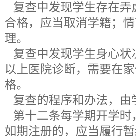
复查中发现学生存在弄
合格，应当取消学籍；情
理。
复查中发现学生身心状
以上医院诊断，需要在家
格。
复查的程序和办法，由
第十二条每学期开学时
如期注册的，应当履行暂