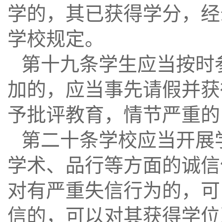
学的，其已获得学分，经
学校规定。
第十九条学生应当按时
加的，应当事先请假并获
予批评教育，情节严重的
第二十条学校应当开展
学术、品行等方面的诚信
对有严重失信行为的，可
信的，可以对其获得学位