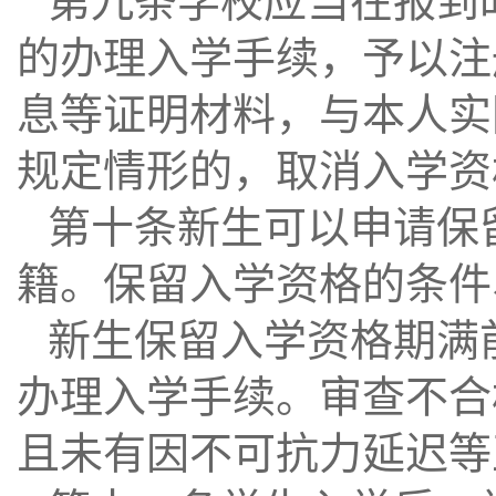
第九条学校应当在报到
的办理入学手续，予以注
息等证明材料，与本人实
规定情形的，取消入学资
第十条新生可以申请保
籍。保留入学资格的条件
新生保留入学资格期满
办理入学手续。审查不合
且未有因不可抗力延迟等