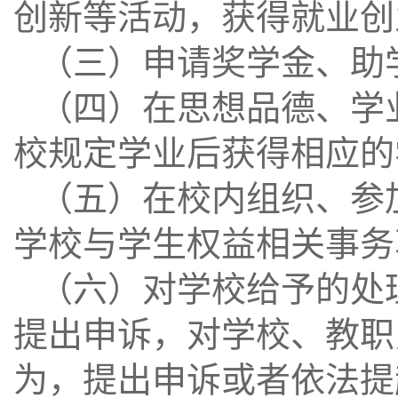
创新等活动，获得就业创
（三）申请奖学金、助
（四）在思想品德、学
校规定学业后获得相应的
（五）在校内组织、参
学校与学生权益相关事务
（六）对学校给予的处
提出申诉，对学校、教职
为，提出申诉或者依法提