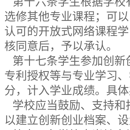
第十六条学生根据学校
选修其他专业课程；可以
认可的开放式网络课程学
核同意后，予以承认。
第十七条学生参加创新
专利授权等与专业学习、
分，计入学业成绩。具体
学校应当鼓励、支持和
以建立创新创业档案、设