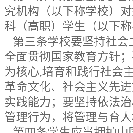
究机构（以下称学校）对
科（高职）学生（以下称
第三条学校要坚持社会
全面贯彻国家教育方针；
为核心
,
培育和践行社会
革命文化、社会主义先进
实践能力；要坚持依法治
管理行为，将管理与育人
第四条学生应当拥护中