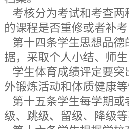
考核分为考试和考查两
的课程是否重修或者补考
第十四条学生思想品德
据，采取个人小结、师生
学生体育成绩评定要突
外锻炼活动和体质健康等
第十五条学生每学期或
级、跳级、留级、降级等