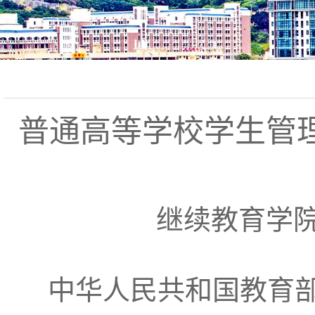
普通高等学校学生管
继续教育学院
中华人民共和国教育