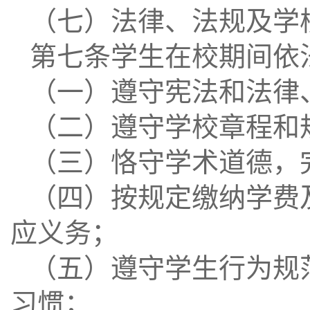
（七）法律、法规及学
第七条学生在校期间依
（一）遵守宪法和法律
（二）遵守学校章程和
（三）恪守学术道德，
（四）按规定缴纳学费
应义务；
（五）遵守学生行为规
习惯；