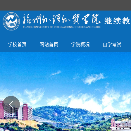
学校首页
网站首页
学院概况
自学考试