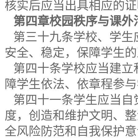
核实后应当出具相应的证
第四章校园秩序与课外
第三十九条学校、学生
安全、稳定，保障学生的
第四十条学校应当建立
障学生依法、依章程参与
第四十一条学生应当自
度，创造和维护文明、整
全风险防范和自我保护意