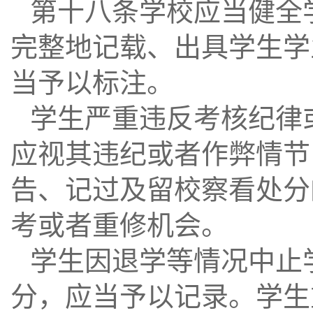
第十八条学校应当健全
完整地记载、出具学生学
当予以标注。
学生严重违反考核纪律
应视其违纪或者作弊情节
告、记过及留校察看处分
考或者重修机会。
学生因退学等情况中止
分，应当予以记录。学生