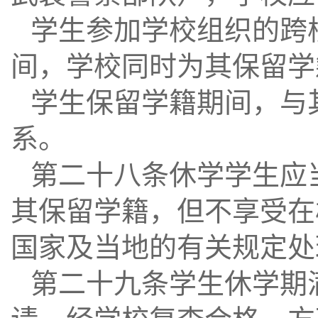
学生参加学校组织的跨
间，学校同时为其保留学
学生保留学籍期间，与
系。
第二十八条休学学生应
其保留学籍，但不享受在
国家及当地的有关规定处
第二十九条学生休学期