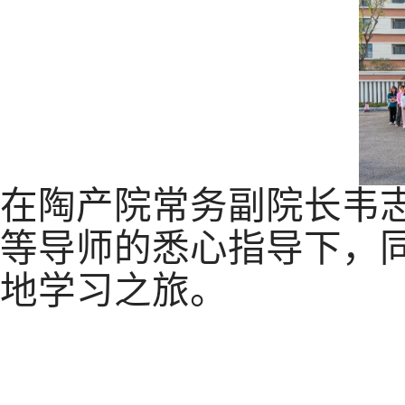
在陶产院常务副院长韦
等导师的悉心指导下，同
地学习之旅。