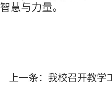
智慧与力量。
上一条：
我校召开教学