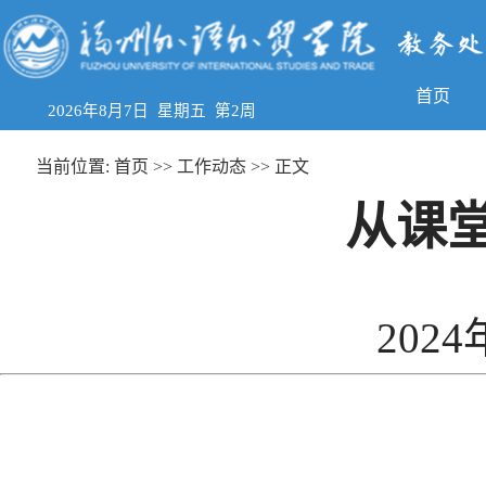
首页
2026年8月7日 星期五 第2周
当前位置:
首页
>>
工作动态
>> 正文
从课
2024