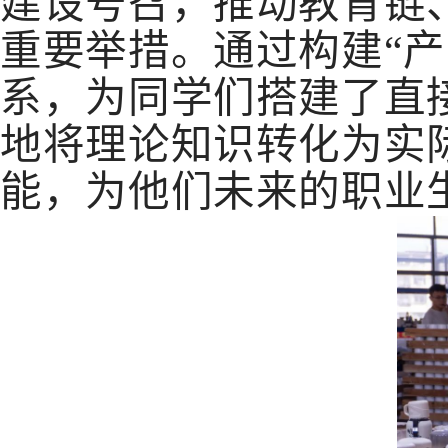
建设号召，推动教育链
重要举措。通过构建“
系，为同学们搭建了直
地将理论知识转化为实
能，为他们未来的职业