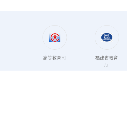
高等教育司
福建省教育
厅