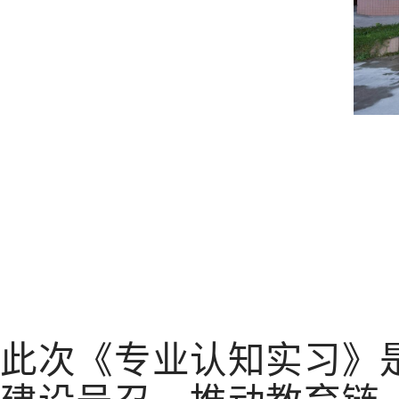
此次《专业认知实习》