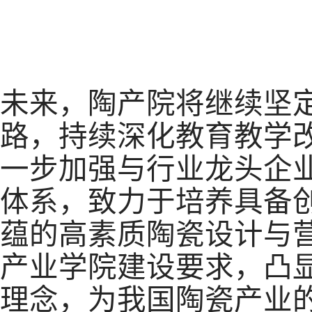
未来，陶产院将继续坚
路，持续深化教育教学
一步加强与行
业龙头企
体系，致力于培养具备
蕴的高素质陶瓷设计与
产业学院建设要求，凸显
理念，为我国陶瓷产业