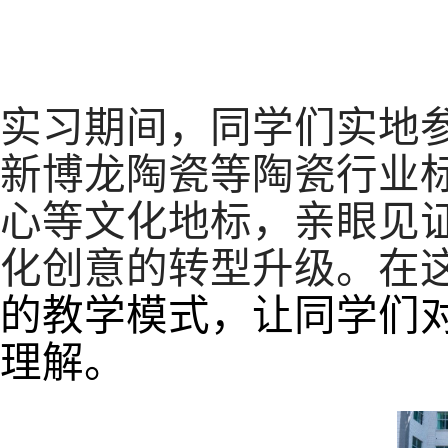
实习期间，同学们实地
新博龙陶瓷等陶瓷行业
心等文化地标，亲眼见
化创意的转型升级。在
的教学模式，让同学们对
理解。