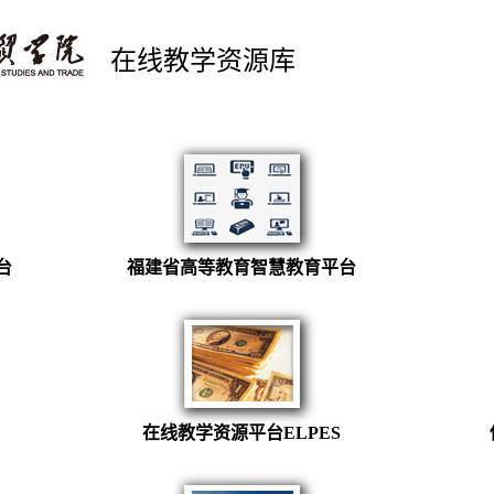
在线教学资源库
台
福建省高等教育智慧教育平台
在线教学资源平台ELPES