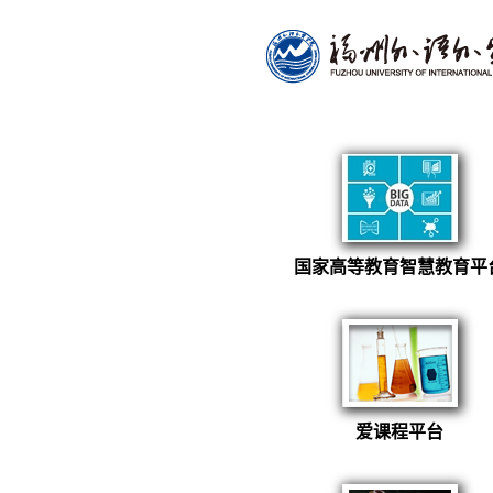
国家高等教育智慧教育平
爱课程平台