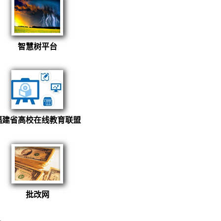
智慧树平台
福建省高校在线教育联盟
批改网