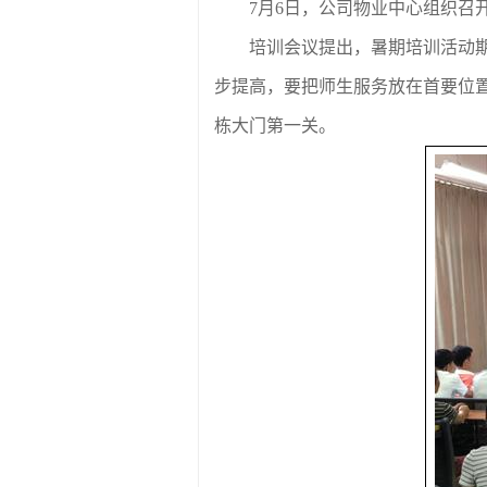
7月6日，公司物业中心组织
培训会议提出，暑期培训活动
步提高，要把师生服务放在首要位
栋大门第一关。