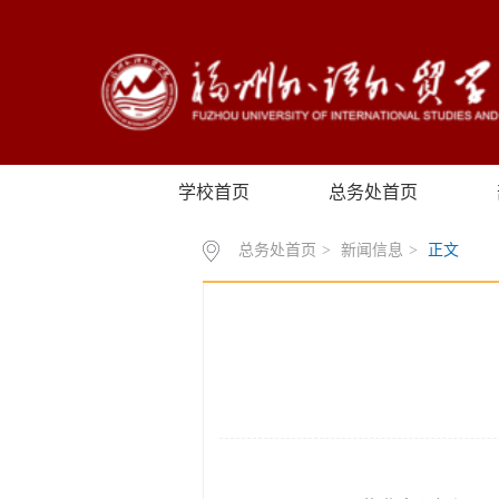
学校首页
总务处首页
总务处首页
>
新闻信息
>
正文