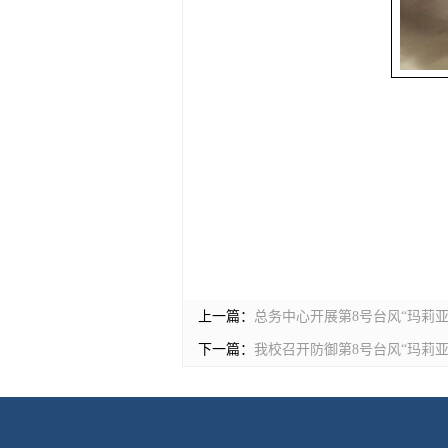
上一篇：
总务中心开展第8号台风“玛莉
下一篇：
我校召开防御第8号台风“玛莉