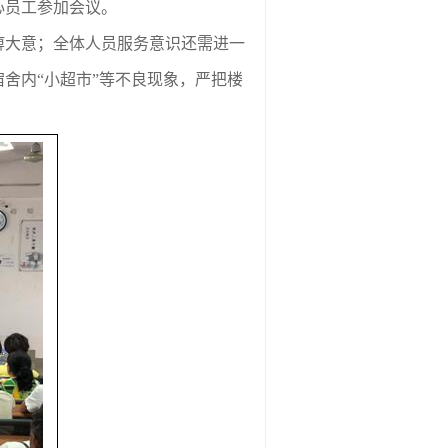
心员工参加会议。
痹大意；全体人员服务意识还需进一
舍内“小超市”等不良现象，严把楼