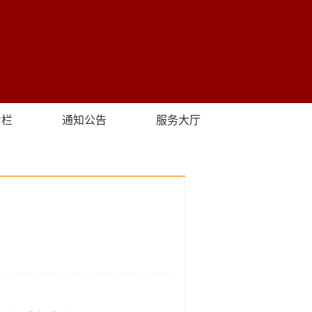
专栏
通知公告
服务大厅