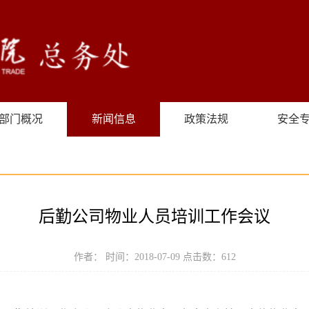
部门概况
新闻信息
政策法规
安全
后勤公司物业人员培训工作会议
作者： 时间：2018-07-09 点击数：
612