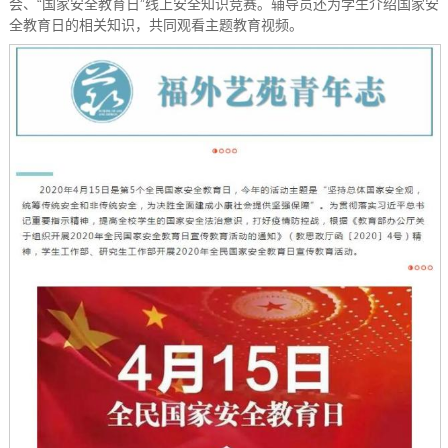
会、“国家安全教育日”线上安全知识竞赛。辅导员还为学生介绍国家安
全教育日的相关知识，共同观看主题教育视频。