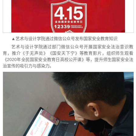
▲艺术与设计学院通过微信公众号发布国家安全教育知识
艺术与设计学院通过部门微信公众号开展国家安全法治意识教
育，推介《于无声处》《国安天下宁》等教育影片，组织师生观看
《2020年全民国家安全教育日高校公开课》等，提升师生国家安全法
治宣传的吸引力与感染力。