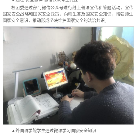
校团委通过部门微信公众号进行线上普法宣传和答题活动，宣传
国家安全战略和国家安全政策，向师生普及国家安全知识，增强师生
国家安全意识，推动形成坚决维护国家安全的法治共识。
▲外国语学院学生通过微课学习国家安全知识