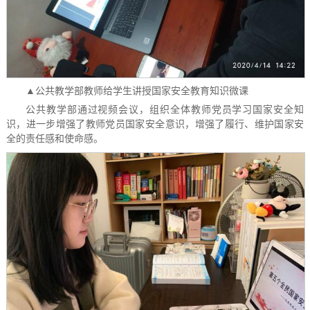
▲公共教学部教师给学生讲授国家安全教育知识微课
公共教学部通过视频会议，组织全体教师党员学习国家安全知
识，进一步增强了教师党员国家安全意识，增强了履行、维护国家安
全的责任感和使命感。