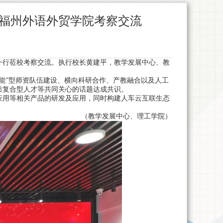
福州外语外贸学院考察交流
等一行莅校考察交流。执行校长黄建平，教学发展中心、教
能”型师资队伍建设、横向科研合作、产教融合以及人工
质复合型人才等共同关心的话题达成共识。
应用等相关产品的研发及应用，同时构建人车云互联生态
（教学发展中心、理工学院）