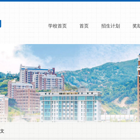
学校首页
首页
招生计划
奖
正文