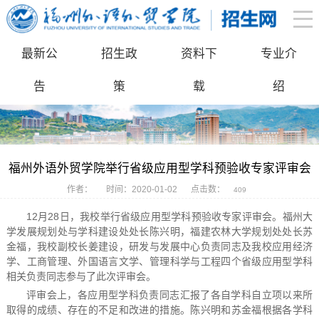
最新公
招生政
资料下
专业介
告
策
载
绍
福州外语外贸学院举行省级应用型学科预验收专家评审会
作者：
时间：2020-01-02
点击数：
409
12月28日，我校举行省级应用型学科预验收专家评审会。福州大
学发展规划处与学科建设处处长陈兴明，福建农林大学规划处处长苏
金福，我校副校长姜建设，研发与发展中心负责同志及我校应用经济
学、工商管理、外国语言文学、管理科学与工程四个省级应用型学科
相关负责同志参与了此次评审会。
评审会上，各应用型学科负责同志汇报了各自学科自立项以来所
取得的成绩、存在的不足和改进的措施。陈兴明和苏金福根据各学科