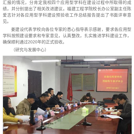
汇报的情况，分肯定我校四个应用型学科在建设过程中所取得的成
绩，并分别提出了相关改进建议。福建工程学院校长办公室副主任陈
爱志针对各应用型学科建设预验收工作总结报告提出了书面评审意
见。
姜建设代表学校向各位专家的悉心指导表示感谢，要求各应用型
学科按照建设要求和专家意见，认真整改，扎实推进学科建设工作，
确保顺利通过2020年的正式验收。
（研究与发展中心）