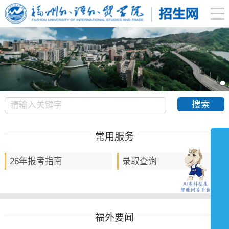
常用服务
26年报考指南
录取查询
福外要闻