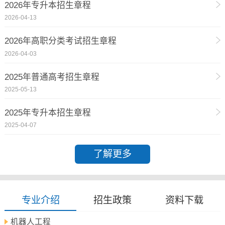
2026年专升本招生章程
2026-04-13
2026年高职分类考试招生章程
2026-04-03
2025年普通高考招生章程
2025-05-13
2025年专升本招生章程
2025-04-07
了解更多
专业介绍
招生政策
资料下载
机器人工程