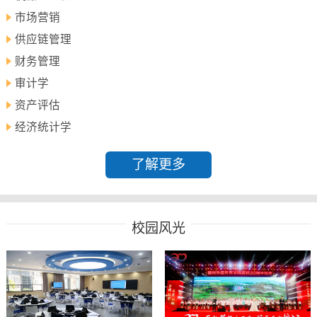
市场营销
供应链管理
财务管理
审计学
资产评估
经济统计学
了解更多
校园风光