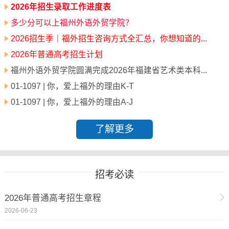
2026年招生录取工作进度表
多少分可以上福州外语外贸学院？
2026招生季｜福外招生咨询方式全汇总，你想知道的...
2026年普通高考招生计划
福州外语外贸学院圆满完成2026年福建省艺术类本科...
01-1097 | 你，爱上福外的理由K-T
01-1097 | 你，爱上福外的理由A-J
了解更多
招考必读
2026年普通高考招生章程
2026-06-23