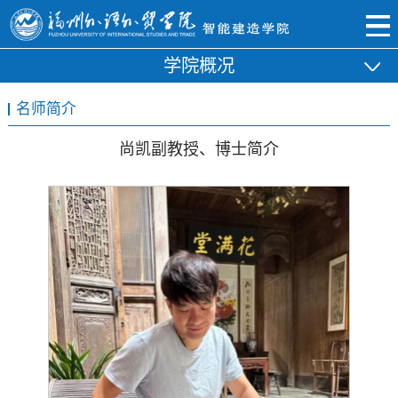
学院概况
名师简介
尚凯副教授、博士简介