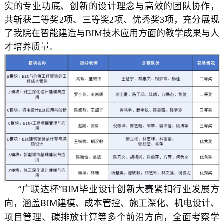
实的专业功底、创新的设计理念与高效的团队协作，
共斩获二等奖2项、三等奖2项、优秀奖3项，充分展现
了我院在智能建造与BIM技术应用方面的教学成果与人
才培养质量。
“广联达杯”BIM毕业设计创新大赛紧扣行业发展方
向，涵盖BIM建模、成本管控、施工深化、机电设计、
项目管理、碳排放计算等多个前沿方向，全面考察学