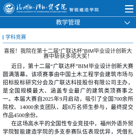
教学管理
学科竞赛
喜报！我院在第十二届“广联达杯”BIM毕业设计创新大
赛中斩获多项大奖！
近日，第十二届“广联达杯”BIM毕业设计创新大赛
圆满落幕。该项赛事由中国土木工程学会建筑市场与
招标投标研究分会及广联达科技股份有限公司主办，
是全国规模最大、涵盖专业最广的建筑类顶赛事之
一。本届大赛自2025年9月启动，吸引了全国700余所
院校、14000余支团队、超8万名师生参与，最终提交
作品4500余份。
在这场高水平的全国性专业竞技中，福州外语外贸
学院智能建造学院的多支参赛队伍表现优异，凭借扎