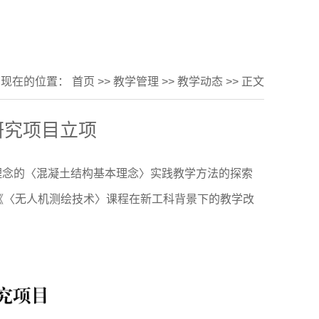
您现在的位置：
首页
>>
教学管理
>>
教学动态
>> 正文
研究项目立项
育理念的〈混凝土结构基本理念〉实践教学方法的探索
《〈无人机测绘技术〉课程在新工科背景下的教学改