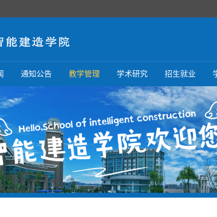
闻
通知公告
教学管理
学术研究
招生就业