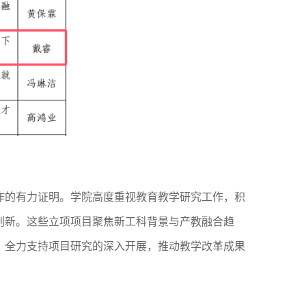
作的有力证明。学院高度重视教育教学研究工作，积
创新。这些立项项目聚焦新工科背景与产教融合趋
，全力支持项目研究的深入开展，推动教学改革成果