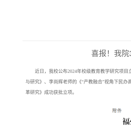
喜报！我院
近日，我校公布2024年校级教育教学研究项目
与研究》、李尚辉老师的《“产教融合”视角下民
革研究》成功获批立项。