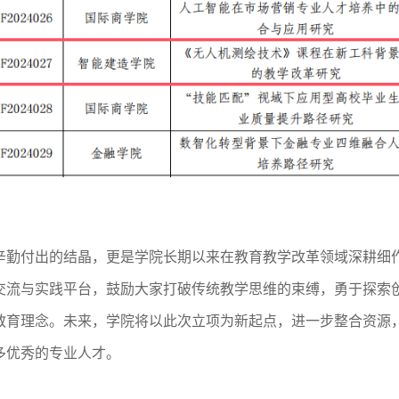
辛勤付出的结晶，更是学院长期以来在教育教学改革领域深耕细
交流与实践平台，鼓励大家打破传统教学思维的束缚，勇于探索
教育理念。未来，学院将以此次立项为新起点，进一步整合资源
多优秀的专业人才。