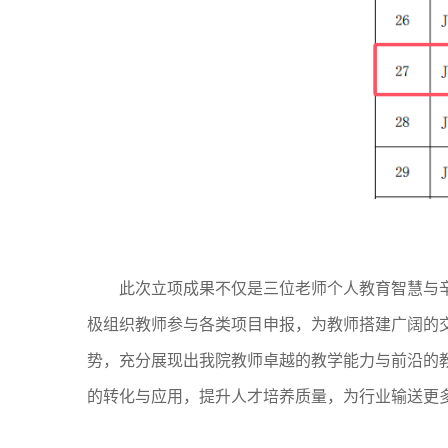
此次立项成果不仅是三位老师个人教育智慧与
极组织教师参与各类项目申报，为教师搭建广阔的
势，充分展现出我院教师卓越的教学能力与前沿的
的转化与应用，提升人才培养质量，为行业输送更