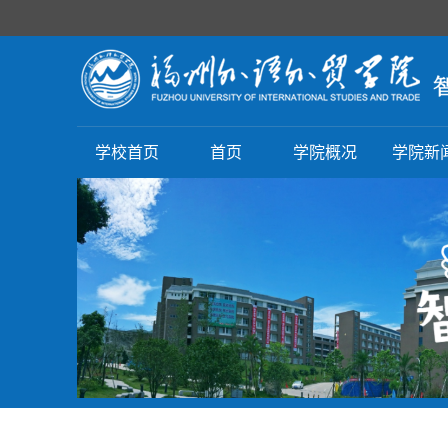
学校首页
首页
学院概况
学院新