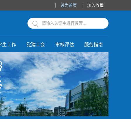
设为首页
加入收藏
学生工作
党建工会
审核评估
服务指南