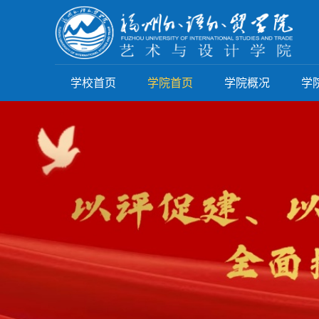
学校首页
学院首页
学院概况
学