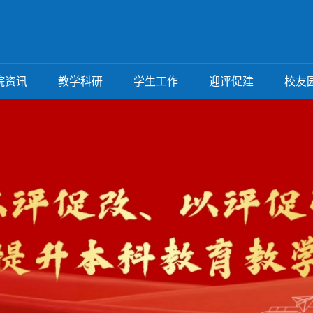
院资讯
教学科研
学生工作
迎评促建
校友