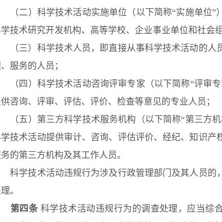
（二）科学技术活动实施单位（以下简称“实施单位”
科学技术研究开发机构、高等学校、企业事业单位和社会
（三）科学技术人员，即直接从事科学技术活动的人员
理、服务的人员；
（四）科学技术活动咨询评审专家（以下简称“评审专
提供咨询、评审、评估、评价、检查等意见的专业人员；
（五）第三方科学技术服务机构（以下简称“第三方机
科学技术活动提供审计、咨询、评估评价、经纪、知识产
服务的第三方机构及其工作人员。
科学技术活动违规行为涉及行政管理部门及其人员的，
处理。
第四条
科学技术活动违规行为的调查处理，应当综