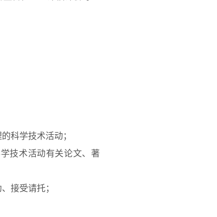
的科学技术活动；
学技术活动有关论文、著
、接受请托；