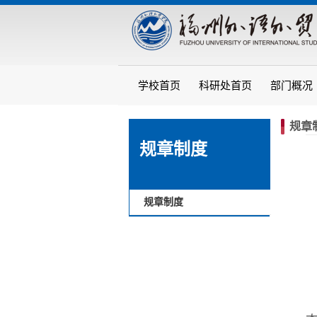
学校首页
科研处首页
部门概况
规章
规章制度
规章制度