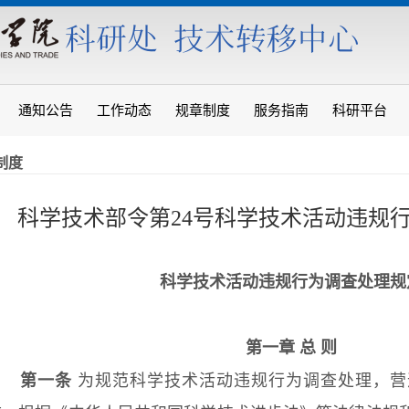
通知公告
工作动态
规章制度
服务指南
科研平台
制度
科学技术部令第24号科学技术活动违规
科学技术活动违规行为调查处理规
第一章 总 则
第一条
为规范科学技术活动违规行为调查处理，营