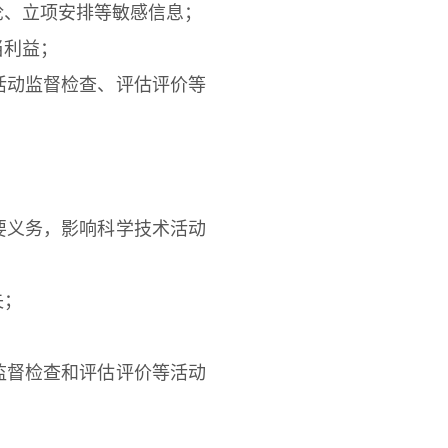
、立项安排等敏感信息；
利益；
动监督检查、评估评价等
义务，影响科学技术活动
失；
；
督检查和评估评价等活动