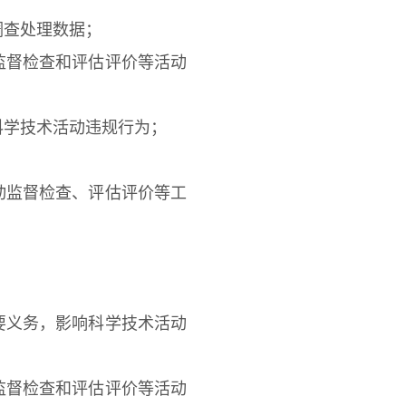
查处理数据；
督检查和评估评价等活动
学技术活动违规行为；
监督检查、评估评价等工
义务，影响科学技术活动
督检查和评估评价等活动