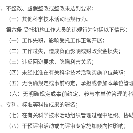
作，不整改、虚假整改或整改未达到要求；
（十）其他科学技术活动违规行为。
第六条
受托机构工作人员的违规行为包括以下情形：
（一）工作失职，影响受托工作正常开展；
（二）工作过失，造成负面影响或财政资金损失；
（三）违反回避要求，隐瞒利害关系；
（四）未经批准在有关科学技术活动实施单位兼职；
（五）无明确规定或事前约定，承担或参加本单位管理
（六）无明确规定或事前约定，参与本单位管理的科
作、专利、标准等科技成果的署名；
（七）在有关科学技术活动组织管理过程中组织、协助
（八）干预评审活动或向评审专家施加倾向性影响；