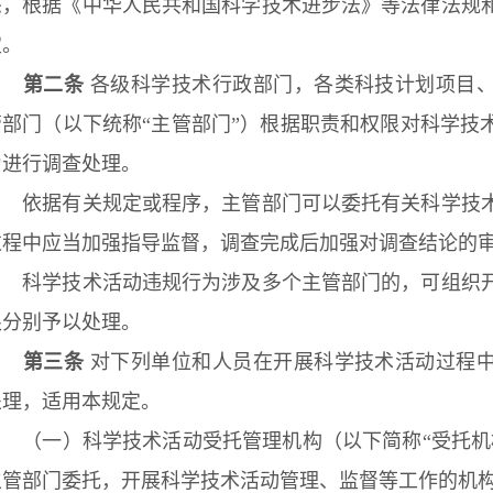
态，根据《中华人民共和国科学技术进步法》等法律法规
定。
第二条
各级科学技术行政部门，各类科技计划项目
管部门（以下统称“主管部门”）根据职责和权限对科学技
为进行调查处理。
依据有关规定或程序，主管部门可以委托有关科学技术
过程中应当加强指导监督，调查完成后加强对调查结论的
科学技术活动违规行为涉及多个主管部门的，可组织开
限分别予以处理。
第三条
对下列单位和人员在开展科学技术活动过程
处理，适用本规定。
（一）科学技术活动受托管理机构（以下简称“受托机
主管部门委托，开展科学技术活动管理、监督等工作的机