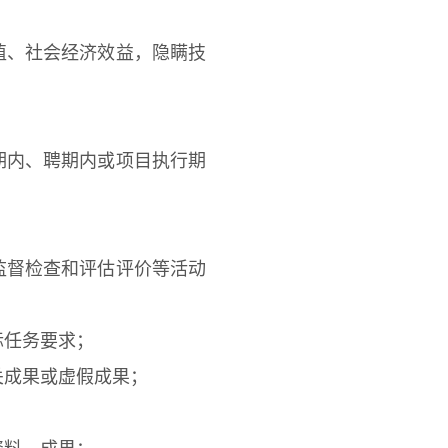
、社会经济效益，隐瞒技
；
内、聘期内或项目执行期
督检查和评估评价等活动
任务要求；
成果或虚假成果；