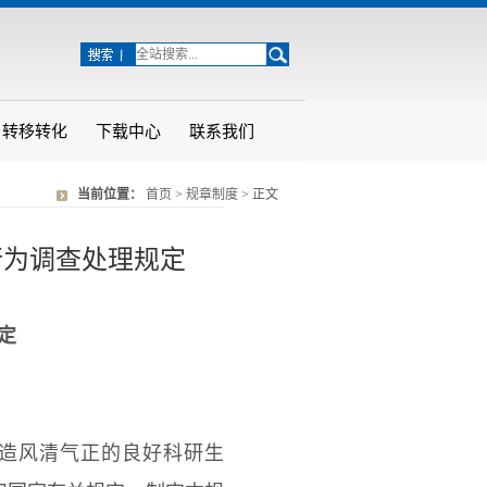
转移转化
下载中心
联系我们
当前位置：
首页
>
规章制度
> 正文
行为调查处理规定
定
造风清气正的良好科研生