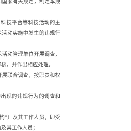
和国家有关规定，制定本规
、科技平台等科技活动的主
术活动实施中发生的违规行
活动管理单位开展调查，
审核，并作出相应处理。
展联合调查，按职责和权
中出现的违规行为的调查和
构”）及其工作人员，即受
构及其工作人员；