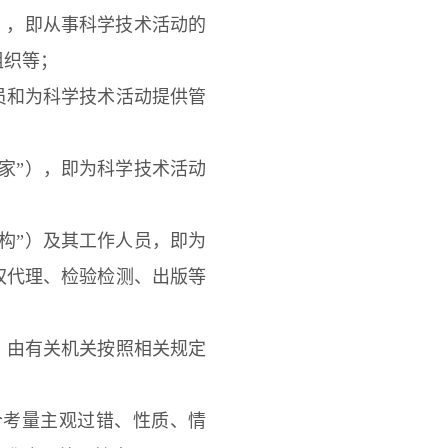
），即从事科学技术活动的
组织等；
和为科学技术活动提供管
家”），即为科学技术活动
构”）及其工作人员，即为
权代理、检验检测、出版等
由有关机关按照相关规定
合考量主观过错、性质、情