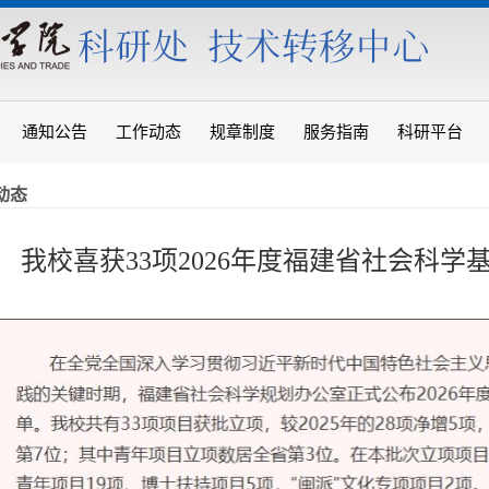
通知公告
工作动态
规章制度
服务指南
科研平台
动态
我校喜获33项2026年度福建省社会科学