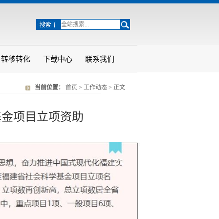
转移转化
下载中心
联系我们
当前位置：
首页
>
工作动态
> 正文
基金项目立项资助