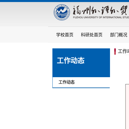
学校首页
科研处首页
部门概况
工作
工作动态
工作动态