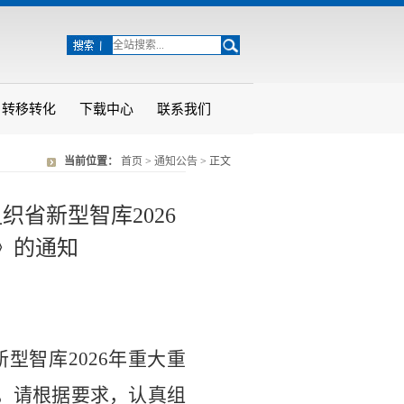
转移转化
下载中心
联系我们
当前位置：
首页
>
通知公告
> 正文
省新型智库2026
》的通知
新型智库
2026年重大重
，请根据要求，认真组