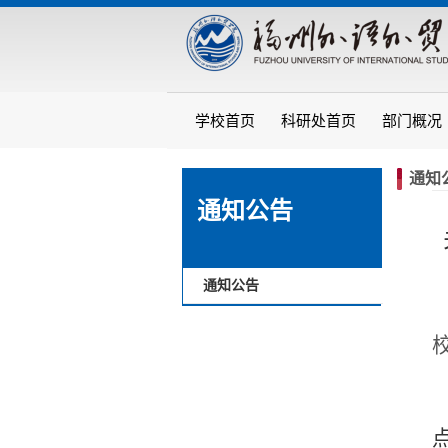
学校首页
科研处首页
部门概况
通知
通知公告
通知公告