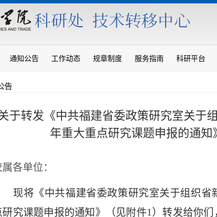
通知公告
工作动态
规章制度
服务指南
科研平台
公告
关于转发《中共福建省委政策研究室关于组织
年重大重点研究课题申报的通知
校属各单位：
现将《中共福建省委政策研究室关于组织省
点研究课题申报的通知》（见附件1）转发给你们