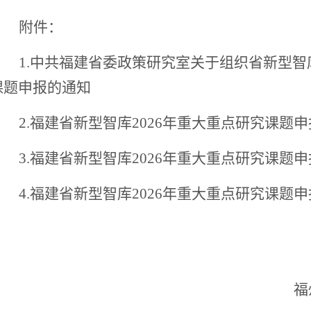
附件：
1.
中共福建省委政策研究室关于组织省新型智
课题申报的通知
2.
福建省新型智库
2026年重大重点研究课题
3.福建省新型智库2026年重大重点研究课题
4.福建省新型智库2026年重大重点研究课题
福