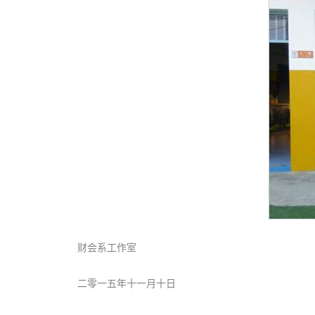
财会系工作室
二零一五年十一月十日