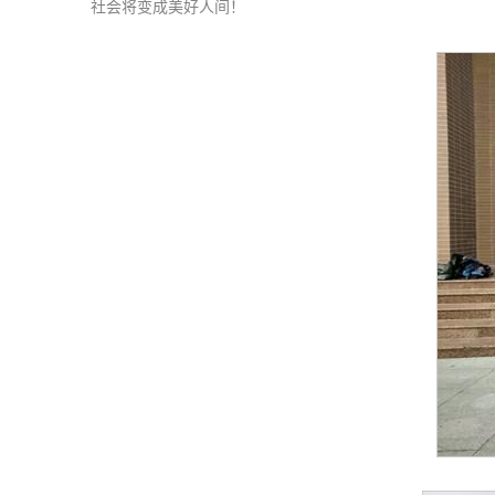
社会将变成美好人间！