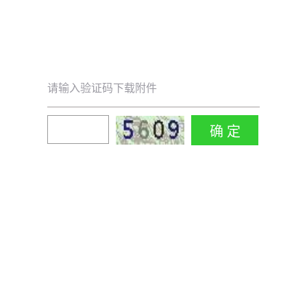
请输入验证码下载附件