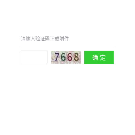
请输入验证码下载附件