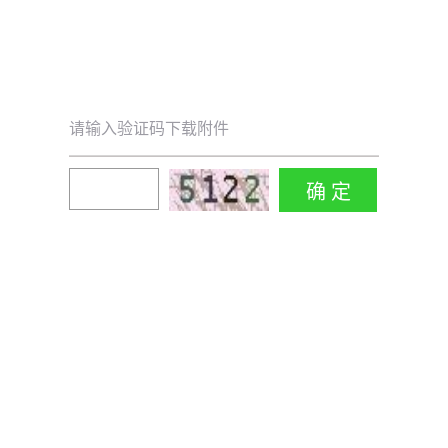
请输入验证码下载附件