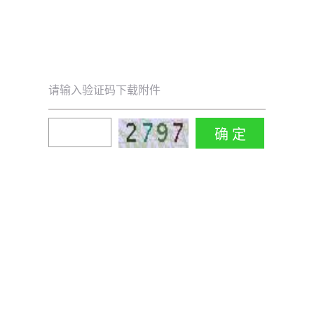
请输入验证码下载附件