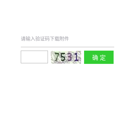
请输入验证码下载附件