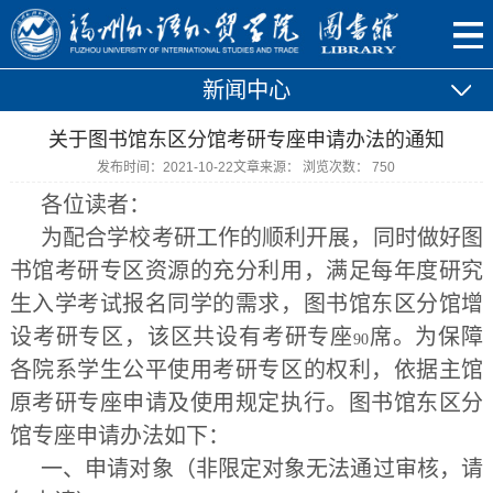
新闻中心
关于图书馆东区分馆考研专座申请办法的通知
发布时间：2021-10-22
文章来源：
浏览次数：
750
各位读者：
为配合学校考研工作的顺利开展，同时做好图
书馆考研专区资源的充分利用，满足每年度研究
生入学考试报名同学的需求，图书馆东区分馆增
设考研专区，该区共设有考研专座
席。
为保障
90
各院系学生公平使用考研专区的权利，依据主馆
原考研专座申请及使用规定执行。图书馆东区分
馆专座申请办法如下：
一、申请对象
（非限定对象无法通过审核，请