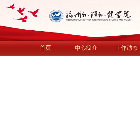
首页
中心简介
工作动态