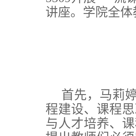
讲座。学院全体
首先，马莉婷
程建设、课程思
与人才培养、课