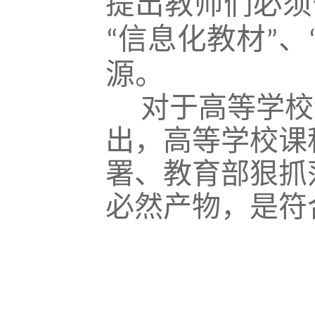
提出教师们必须
信息化教材
、
“
”
源。
对于高等学校
出，高等学校课
署、教育部狠抓
必然产物，是符