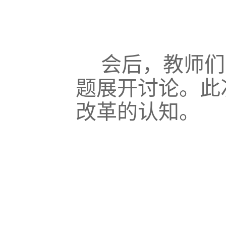
会后，教师们
题展开讨论。此
改革的认知。