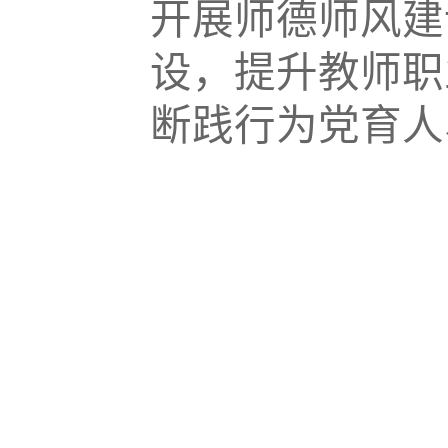
开展师德师风建
设，提升教师职
断践行为党育人