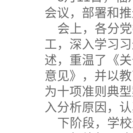
会议，部署和推
会上，各分党
工，深入学习习
述，重温了《关
意见》，并以教
为十项准则典型
入分析原因，认
下阶段，学校