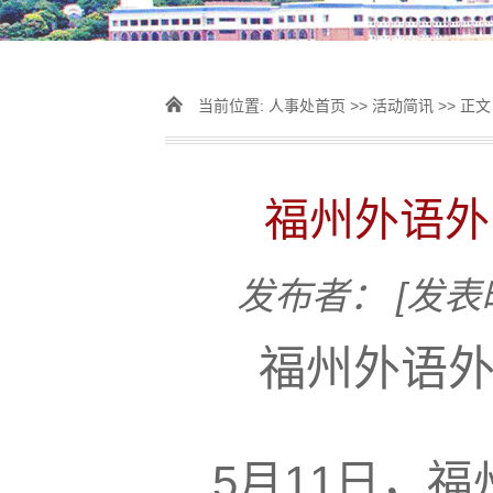
当前位置:
人事处首页
>>
活动简讯
>> 正文
福州外语外
发布者：
[发表时
福州外语
5月11日，