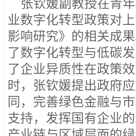
张钦媛副教授在青年
业数字化转型政策对上
影响研究》的相关成果
了数字化转型与低碳发
了企业异质性在政策效
时，张钦媛提出政府应
同，完善绿色金融与市
支持，发挥国有企业的
产业链与区域层面的绿