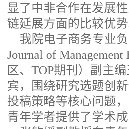
显了中非合作在发展性
链延展方面的比较优势
我院电子商务专业负
Journal of Manageme
区、TOP期刊）副主
宾，围绕研究选题创新
投稿策略等核心问题，
青年学者提供了学术成