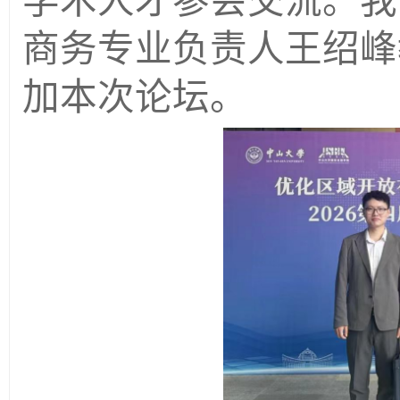
学术人才参会交流。我
商务专业负责人王绍峰
加本次论坛。