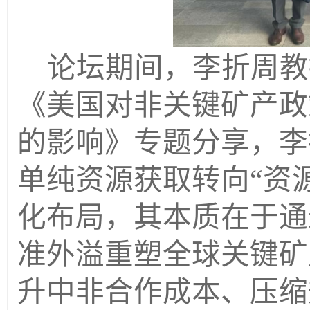
论坛期间，李折周教
《美国对非关键矿产政
的影响》专题分享，李
单纯资源获取转向
“资
化布局，其本质在于通
准外溢重塑全球关键矿
升中非合作成本、压缩