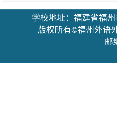
学校地址：福建省福州
版权所有©福州外语外贸学
邮编