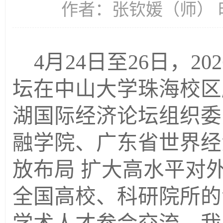
作者：张钦媛（师） 时间
4月24日至26日，
坛在中山大学珠海校区
湖国际经济论坛组织委
融学院、广东省世界经
放布局 扩大高水平对
全国高校、科研院所的