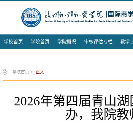
学校首页
学院首页
学院概况
审核评估专栏
教学
产学与校企合作
校友分会
学院首页
>
正文
2026年第四届青山
办，我院教