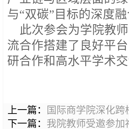
与
“双碳”目标的深度
此次参会为学院教师
流合作搭建了良好平台
研合作和高水平学术交
上一篇：
国际商学院深化跨
下一篇：
我院教师受邀参加