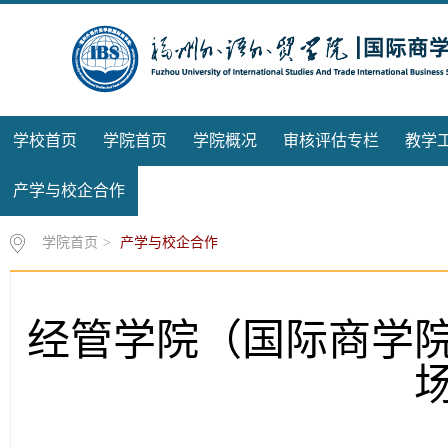
学校首页
学院首页
学院概况
审核评估专栏
教学
产学与校企合作
校友分会
学院首页
>
产学与校企合作
经管学院（国际商学