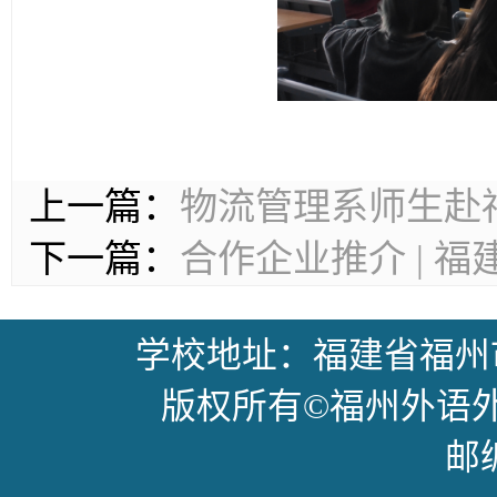
上一篇：
物流管理系师生赴
下一篇：
合作企业推介 | 
学校地址：福建省福州
版权所有©福州外语外贸学
邮编