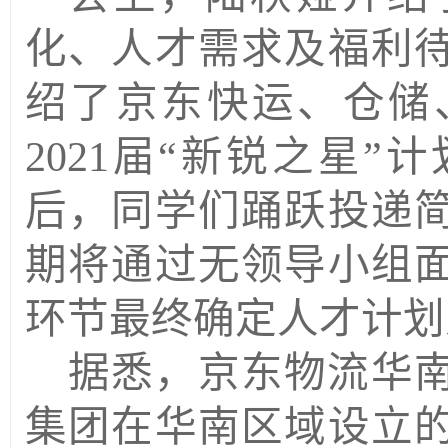
化、人才需求及福利
绍了
京东快运、仓储
2021届“新锐之星
后，同学们踊跃投递
期将通过无领导小组
环节最终确定人才计划
据悉，
京东物流华
集团在华南区域设立