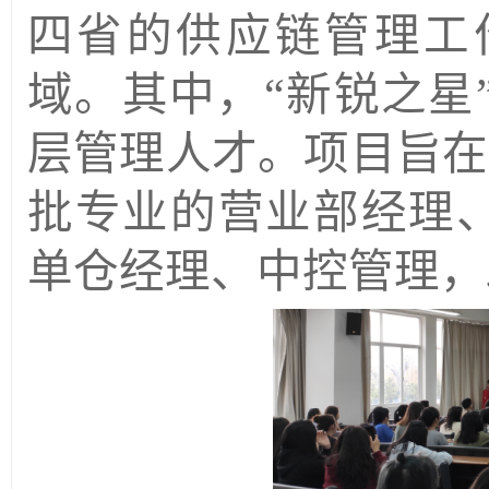
四省的供应链管理工
域。其中，
“新锐之星
层管理人才。项目旨在
批专业的营业部经理、
单仓经理、中控管理，