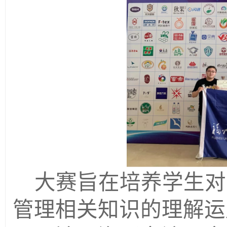
大赛旨在培养学生对
管理相关知识的理解运