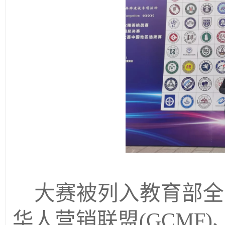
大赛被列入教育部全
华人营销联盟
(GCM