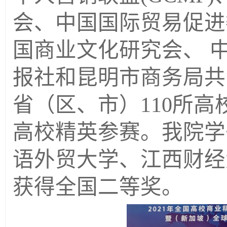
会、中国国际贸易促进
国商业文化研究会、 
报社和昆明市商务局共
省（区、市）110所高校
高校精英参赛。我院学
语外贸大学、江西财经
获得全国二等奖。