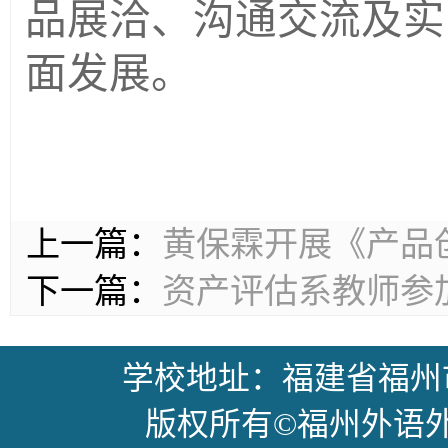
品展洽、沟通交流及实
面发展。
上一篇：
黄保霖开展《产品
下一篇：
资产评估系教师参
学校地址：福建省福州
版权所有©福州外语外贸学