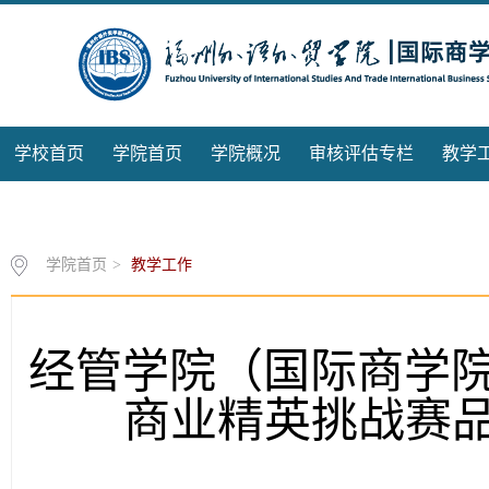
学校首页
学院首页
学院概况
审核评估专栏
教学
产学与校企合作
校友分会
学院首页
>
教学工作
经管学院（国际商学院
商业精英挑战赛